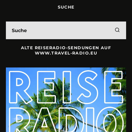
SUCHE
ALTE REISERADIO-SENDUNGEN AUF
WWW.TRAVEL-RADIO.EU