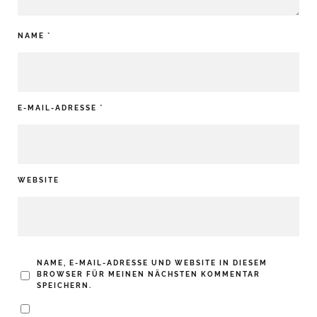
NAME
*
E-MAIL-ADRESSE
*
WEBSITE
NAME, E-MAIL-ADRESSE UND WEBSITE IN DIESEM
BROWSER FÜR MEINEN NÄCHSTEN KOMMENTAR
SPEICHERN.