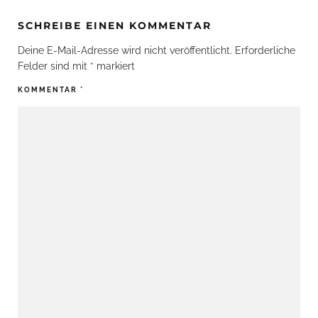
SCHREIBE EINEN KOMMENTAR
Deine E-Mail-Adresse wird nicht veröffentlicht.
Erforderliche
Felder sind mit
*
markiert
KOMMENTAR
*