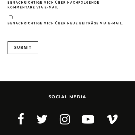
BENACHRICHTIGE MICH ÜBER NACHFOLGENDE
KOMMENTARE VIA E-MAIL.
BENACHRICHTIGE MICH ÜBER NEUE BEITRÄGE VIA E-MAIL.
SOCIAL MEDIA