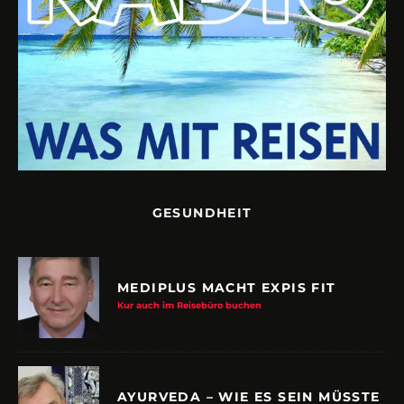
GESUNDHEIT
MEDIPLUS MACHT EXPIS FIT
Kur auch im Reisebüro buchen
AYURVEDA – WIE ES SEIN MÜSSTE