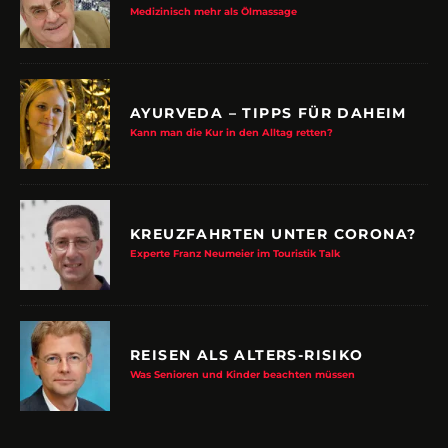
Medizinisch mehr als Ölmassage
AYURVEDA – TIPPS FÜR DAHEIM
Kann man die Kur in den Alltag retten?
KREUZFAHRTEN UNTER CORONA?
Experte Franz Neumeier im Touristik Talk
REISEN ALS ALTERS-RISIKO
Was Senioren und Kinder beachten müssen