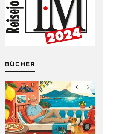
BÜCHER