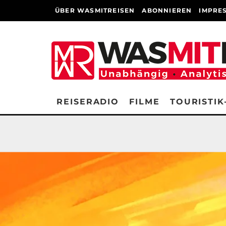
ÜBER WASMITREISEN
ABONNIEREN
IMPRE
REISERADIO
FILME
TOURISTIK