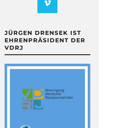
JÜRGEN DRENSEK IST
EHRENPRÄSIDENT DER
VDRJ