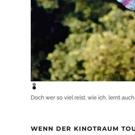
Doch wer so viel reist, wie ich, lernt a
WENN DER KINOTRAUM TOU