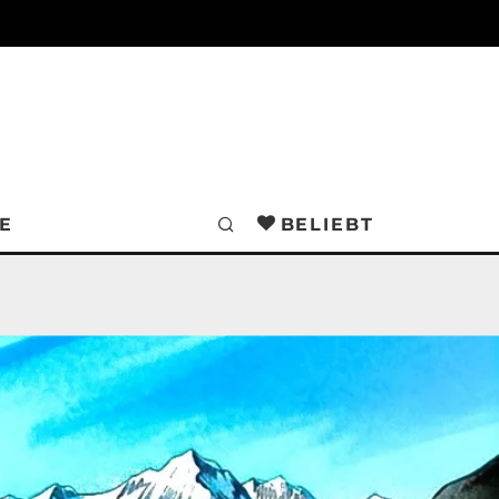
E
BELIEBT