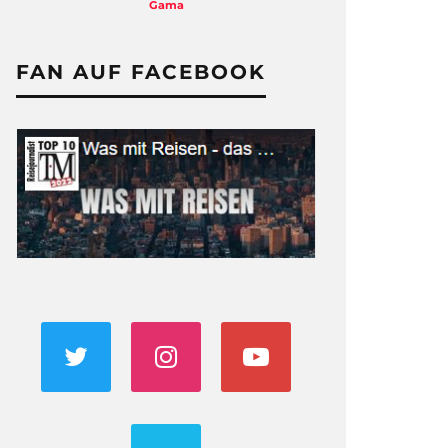
Dreharbeiten
FAN AUF FACEBOOK