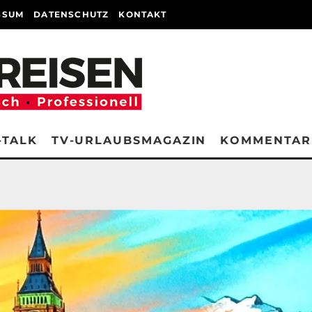
SSUM
DATENSCHUTZ
KONTAKT
-TALK
TV-URLAUBSMAGAZIN
KOMMENTAR