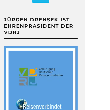
JÜRGEN DRENSEK IST
EHRENPRÄSIDENT DER
VDRJ