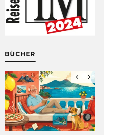
BÜCHER