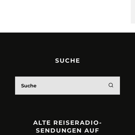
SUCHE
ALTE REISERADIO-
SENDUNGEN AUF