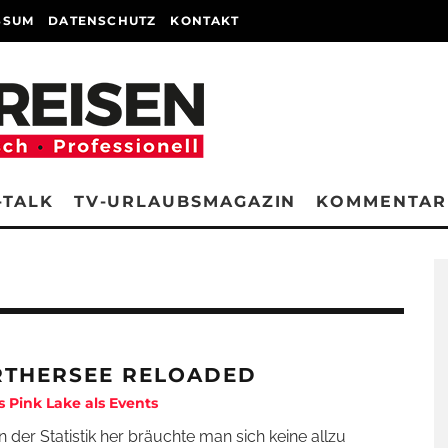
SSUM
DATENSCHUTZ
KONTAKT
-TALK
TV-URLAUBSMAGAZIN
KOMMENTAR
THERSEE RELOADED
s Pink Lake als Events
n der Statistik her bräuchte man sich keine allzu