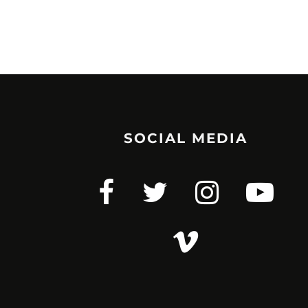
SOCIAL MEDIA