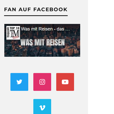
FAN AUF FACEBOOK