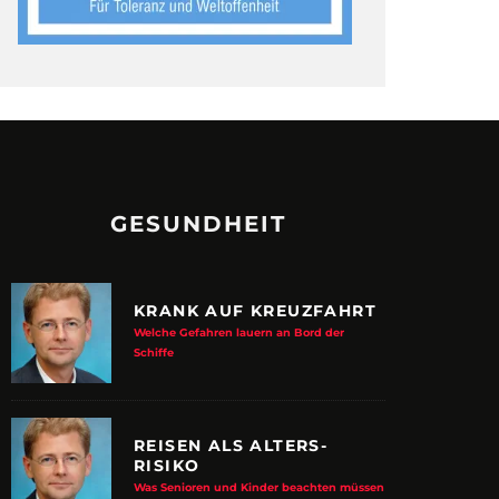
GESUNDHEIT
KRANK AUF KREUZFAHRT
Welche Gefahren lauern an Bord der
Schiffe
REISEN ALS ALTERS-
RISIKO
Was Senioren und Kinder beachten müssen