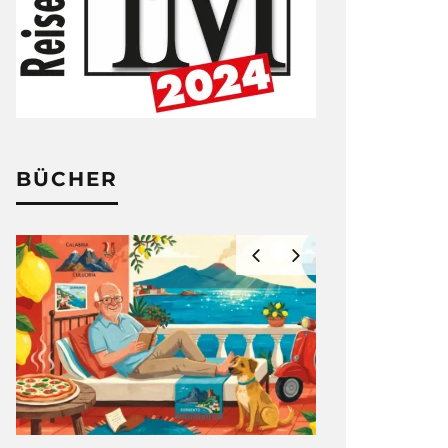
BÜCHER