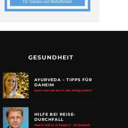
GESUNDHEIT
AYURVEDA – TIPPS FÜR
DAHEIM
Kann man die Kur in den Alltag retten?
HILFE BEI REISE-
DURCHFALL
Peal it, boil it, or forget it - ist Quatsch