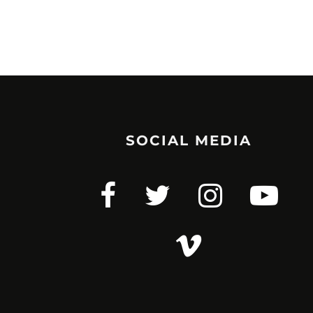
SOCIAL MEDIA