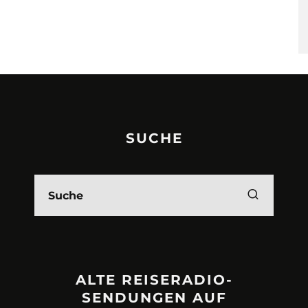
SUCHE
ALTE REISERADIO-
SENDUNGEN AUF