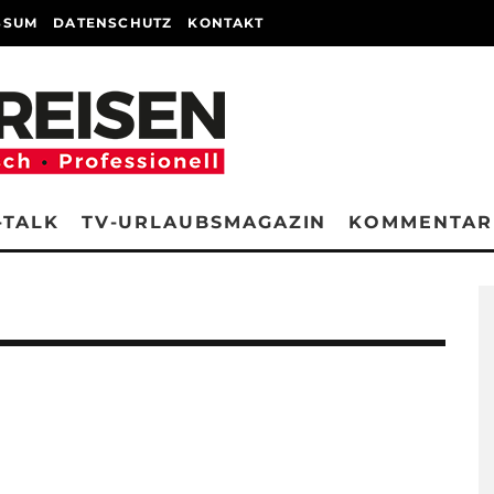
SSUM
DATENSCHUTZ
KONTAKT
-TALK
TV-URLAUBSMAGAZIN
KOMMENTAR