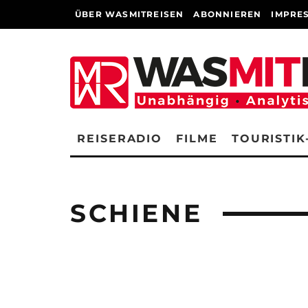
ÜBER WASMITREISEN
ABONNIEREN
IMPRE
REISERADIO
FILME
TOURISTIK
SCHIENE