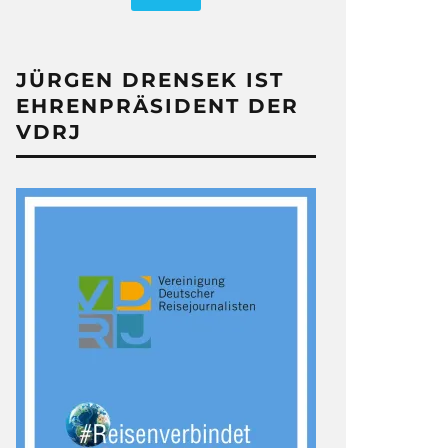
JÜRGEN DRENSEK IST
EHRENPRÄSIDENT DER
VDRJ