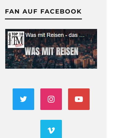
FAN AUF FACEBOOK