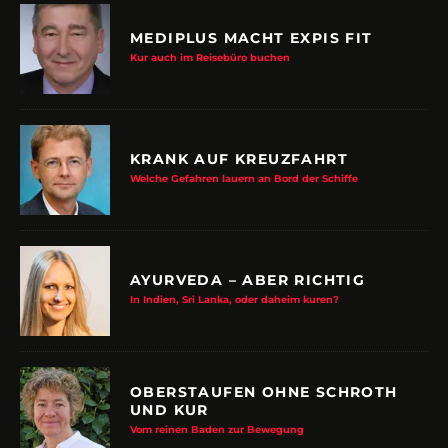
MEDIPLUS MACHT EXPIS FIT
Kur auch im Reisebüro buchen
KRANK AUF KREUZFAHRT
Welche Gefahren lauern an Bord der Schiffe
AYURVEDA – ABER RICHTIG
In Indien, Sri Lanka, oder daheim kuren?
OBERSTAUFEN OHNE SCHROTH
UND KUR
Vom reinen Baden zur Bewegung