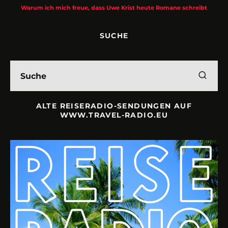
Warum ich mich freue, dass Uwe Krist heute Romane schreibt
SUCHE
ALTE REISERADIO-SENDUNGEN AUF
WWW.TRAVEL-RADIO.EU