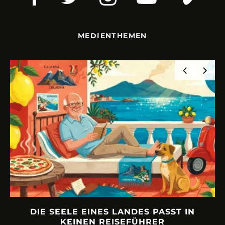
MEDIENTHEMEN
DIE SEELE EINES LANDES PASST IN
KEINEN REISEFÜHRER