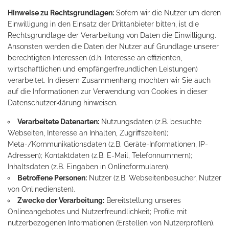
Hinweise zu Rechtsgrundlagen:
Sofern wir die Nutzer um deren
Einwilligung in den Einsatz der Drittanbieter bitten, ist die
Rechtsgrundlage der Verarbeitung von Daten die Einwilligung.
Ansonsten werden die Daten der Nutzer auf Grundlage unserer
berechtigten Interessen (d.h. Interesse an effizienten,
wirtschaftlichen und empfängerfreundlichen Leistungen)
verarbeitet. In diesem Zusammenhang möchten wir Sie auch
auf die Informationen zur Verwendung von Cookies in dieser
Datenschutzerklärung hinweisen.
Verarbeitete Datenarten:
Nutzungsdaten (z.B. besuchte
Webseiten, Interesse an Inhalten, Zugriffszeiten);
Meta-/Kommunikationsdaten (z.B. Geräte-Informationen, IP-
Adressen); Kontaktdaten (z.B. E-Mail, Telefonnummern);
Inhaltsdaten (z.B. Eingaben in Onlineformularen).
Betroffene Personen:
Nutzer (z.B. Webseitenbesucher, Nutzer
von Onlinediensten).
Zwecke der Verarbeitung:
Bereitstellung unseres
Onlineangebotes und Nutzerfreundlichkeit; Profile mit
nutzerbezogenen Informationen (Erstellen von Nutzerprofilen).