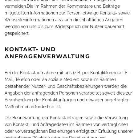
vermeiden.Die im Rahmen der Kommentare und Beiträge
mitgeteilten Informationen zur Person, etwaige Kontakt- sowie
Webseiteninformationen als auch die inhaltlichen Angaben
werden von uns bis zum Widerspruch der Nutzer dauerhaft
gespeichert.
KONTAKT- UND
ANFRAGENVERWALTUNG
Bei der Kontaktaufnahme mit uns (z.B. per Kontaktformular, E-
Mail, Telefon oder via soziale Medien) sowie im Rahmen
bestehender Nutzer- und Geschäftsbeziehungen werden die
Angaben der anfragenden Personen verarbeitet soweit dies zur
Beantwortung der Kontaktanfragen und etwaiger angefragter
Maßnahmen erforderlich ist.
Die Beantwortung der Kontaktanfragen sowie die Verwaltung
von Kontakt- und Anfragedaten im Rahmen von vertraglichen
oder vorvertraglichen Beziehungen erfolgt zur Erfüllung unserer