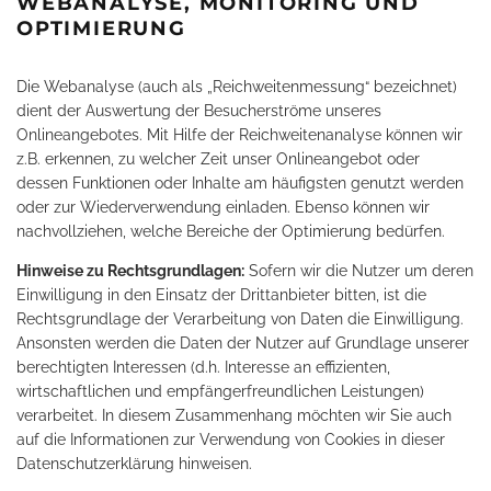
WEBANALYSE, MONITORING UND
OPTIMIERUNG
Die Webanalyse (auch als „Reichweitenmessung“ bezeichnet)
dient der Auswertung der Besucherströme unseres
Onlineangebotes. Mit Hilfe der Reichweitenanalyse können wir
z.B. erkennen, zu welcher Zeit unser Onlineangebot oder
dessen Funktionen oder Inhalte am häufigsten genutzt werden
oder zur Wiederverwendung einladen. Ebenso können wir
nachvollziehen, welche Bereiche der Optimierung bedürfen.
Hinweise zu Rechtsgrundlagen:
Sofern wir die Nutzer um deren
Einwilligung in den Einsatz der Drittanbieter bitten, ist die
Rechtsgrundlage der Verarbeitung von Daten die Einwilligung.
Ansonsten werden die Daten der Nutzer auf Grundlage unserer
berechtigten Interessen (d.h. Interesse an effizienten,
wirtschaftlichen und empfängerfreundlichen Leistungen)
verarbeitet. In diesem Zusammenhang möchten wir Sie auch
auf die Informationen zur Verwendung von Cookies in dieser
Datenschutzerklärung hinweisen.