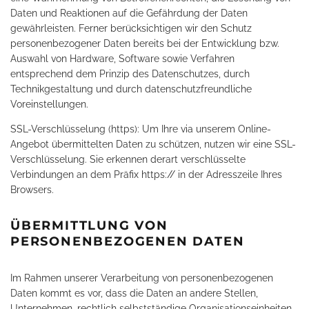
Daten und Reaktionen auf die Gefährdung der Daten
gewährleisten. Ferner berücksichtigen wir den Schutz
personenbezogener Daten bereits bei der Entwicklung bzw.
Auswahl von Hardware, Software sowie Verfahren
entsprechend dem Prinzip des Datenschutzes, durch
Technikgestaltung und durch datenschutzfreundliche
Voreinstellungen.
SSL-Verschlüsselung (https): Um Ihre via unserem Online-
Angebot übermittelten Daten zu schützen, nutzen wir eine SSL-
Verschlüsselung. Sie erkennen derart verschlüsselte
Verbindungen an dem Präfix https:// in der Adresszeile Ihres
Browsers.
ÜBERMITTLUNG VON
PERSONENBEZOGENEN DATEN
Im Rahmen unserer Verarbeitung von personenbezogenen
Daten kommt es vor, dass die Daten an andere Stellen,
Unternehmen, rechtlich selbstständige Organisationseinheiten