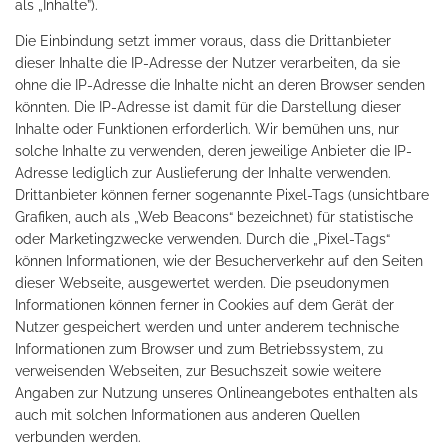
als „Inhalte”).
Die Einbindung setzt immer voraus, dass die Drittanbieter
dieser Inhalte die IP-Adresse der Nutzer verarbeiten, da sie
ohne die IP-Adresse die Inhalte nicht an deren Browser senden
könnten. Die IP-Adresse ist damit für die Darstellung dieser
Inhalte oder Funktionen erforderlich. Wir bemühen uns, nur
solche Inhalte zu verwenden, deren jeweilige Anbieter die IP-
Adresse lediglich zur Auslieferung der Inhalte verwenden.
Drittanbieter können ferner sogenannte Pixel-Tags (unsichtbare
Grafiken, auch als „Web Beacons“ bezeichnet) für statistische
oder Marketingzwecke verwenden. Durch die „Pixel-Tags“
können Informationen, wie der Besucherverkehr auf den Seiten
dieser Webseite, ausgewertet werden. Die pseudonymen
Informationen können ferner in Cookies auf dem Gerät der
Nutzer gespeichert werden und unter anderem technische
Informationen zum Browser und zum Betriebssystem, zu
verweisenden Webseiten, zur Besuchszeit sowie weitere
Angaben zur Nutzung unseres Onlineangebotes enthalten als
auch mit solchen Informationen aus anderen Quellen
verbunden werden.