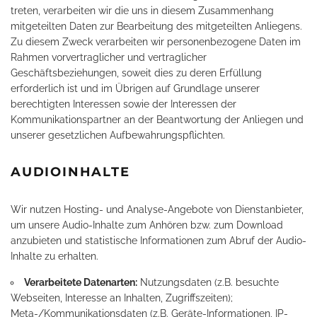
treten, verarbeiten wir die uns in diesem Zusammenhang
mitgeteilten Daten zur Bearbeitung des mitgeteilten Anliegens.
Zu diesem Zweck verarbeiten wir personenbezogene Daten im
Rahmen vorvertraglicher und vertraglicher
Geschäftsbeziehungen, soweit dies zu deren Erfüllung
erforderlich ist und im Übrigen auf Grundlage unserer
berechtigten Interessen sowie der Interessen der
Kommunikationspartner an der Beantwortung der Anliegen und
unserer gesetzlichen Aufbewahrungspflichten.
AUDIOINHALTE
Wir nutzen Hosting- und Analyse-Angebote von Dienstanbieter,
um unsere Audio-Inhalte zum Anhören bzw. zum Download
anzubieten und statistische Informationen zum Abruf der Audio-
Inhalte zu erhalten.
Verarbeitete Datenarten:
Nutzungsdaten (z.B. besuchte
Webseiten, Interesse an Inhalten, Zugriffszeiten);
Meta-/Kommunikationsdaten (z.B. Geräte-Informationen, IP-