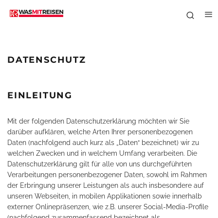
DATENSCHUTZ
EINLEITUNG
Mit der folgenden Datenschutzerklärung möchten wir Sie
darüber aufklären, welche Arten Ihrer personenbezogenen
Daten (nachfolgend auch kurz als „Daten“ bezeichnet) wir zu
welchen Zwecken und in welchem Umfang verarbeiten. Die
Datenschutzerklärung gilt für alle von uns durchgeführten
Verarbeitungen personenbezogener Daten, sowohl im Rahmen
der Erbringung unserer Leistungen als auch insbesondere auf
unseren Webseiten, in mobilen Applikationen sowie innerhalb
externer Onlinepräsenzen, wie z.B. unserer Social-Media-Profile
(nachfolgend zusammenfassend bezeichnet als