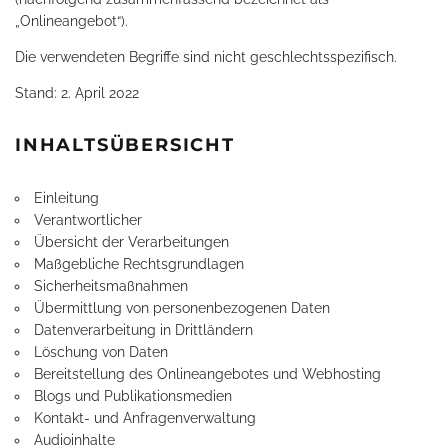
„Onlineangebot“).
Die verwendeten Begriffe sind nicht geschlechtsspezifisch.
Stand: 2. April 2022
INHALTSÜBERSICHT
Einleitung
Verantwortlicher
Übersicht der Verarbeitungen
Maßgebliche Rechtsgrundlagen
Sicherheitsmaßnahmen
Übermittlung von personenbezogenen Daten
Datenverarbeitung in Drittländern
Löschung von Daten
Bereitstellung des Onlineangebotes und Webhosting
Blogs und Publikationsmedien
Kontakt- und Anfragenverwaltung
Audioinhalte