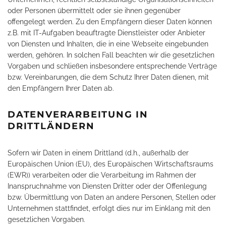
oder Personen übermittelt oder sie ihnen gegenüber
offengelegt werden. Zu den Empfängern dieser Daten können
z.B. mit IT-Aufgaben beauftragte Dienstleister oder Anbieter
von Diensten und Inhalten, die in eine Webseite eingebunden
werden, gehören. In solchen Fall beachten wir die gesetzlichen
Vorgaben und schließen insbesondere entsprechende Verträge
bzw. Vereinbarungen, die dem Schutz Ihrer Daten dienen, mit
den Empfängern Ihrer Daten ab.
DATENVERARBEITUNG IN
DRITTLÄNDERN
Sofern wir Daten in einem Drittland (d.h., außerhalb der
Europäischen Union (EU), des Europäischen Wirtschaftsraums
(EWR)) verarbeiten oder die Verarbeitung im Rahmen der
Inanspruchnahme von Diensten Dritter oder der Offenlegung
bzw. Übermittlung von Daten an andere Personen, Stellen oder
Unternehmen stattfindet, erfolgt dies nur im Einklang mit den
gesetzlichen Vorgaben.