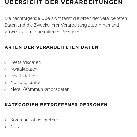
ÜBERSICHT DER VERARBEITUNGEN
Die nachfolgende Übersicht fasst die Arten der verarbeiteten
Daten und die Zwecke ihrer Verarbeitung zusammen und
verweist auf die betroffenen Personen.
ARTEN DER VERARBEITETEN DATEN
Bestandsdaten.
Kontaktdaten.
Inhaltsdaten.
Nutzungsdaten.
Meta-/Kommunikationsdaten.
KATEGORIEN BETROFFENER PERSONEN
Kommunikationspartner.
Nutzer.