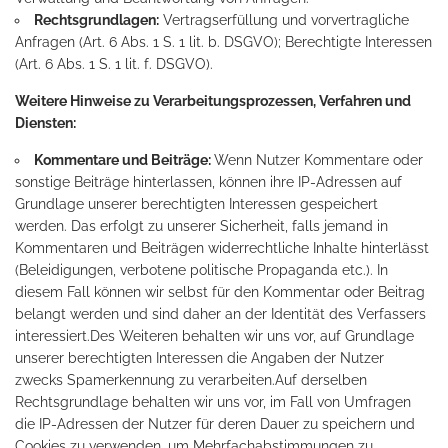
Rechtsgrundlagen:
Vertragserfüllung und vorvertragliche
Anfragen (Art. 6 Abs. 1 S. 1 lit. b. DSGVO); Berechtigte Interessen
(Art. 6 Abs. 1 S. 1 lit. f. DSGVO).
Weitere Hinweise zu Verarbeitungsprozessen, Verfahren und
Diensten:
Kommentare und Beiträge:
Wenn Nutzer Kommentare oder
sonstige Beiträge hinterlassen, können ihre IP-Adressen auf
Grundlage unserer berechtigten Interessen gespeichert
werden. Das erfolgt zu unserer Sicherheit, falls jemand in
Kommentaren und Beiträgen widerrechtliche Inhalte hinterlässt
(Beleidigungen, verbotene politische Propaganda etc.). In
diesem Fall können wir selbst für den Kommentar oder Beitrag
belangt werden und sind daher an der Identität des Verfassers
interessiert.Des Weiteren behalten wir uns vor, auf Grundlage
unserer berechtigten Interessen die Angaben der Nutzer
zwecks Spamerkennung zu verarbeiten.Auf derselben
Rechtsgrundlage behalten wir uns vor, im Fall von Umfragen
die IP-Adressen der Nutzer für deren Dauer zu speichern und
Cookies zu verwenden, um Mehrfachabstimmungen zu