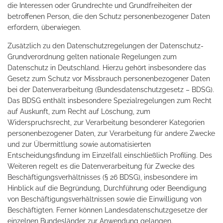
die Interessen oder Grundrechte und Grundfreiheiten der
betroffenen Person, die den Schutz personenbezogener Daten
erfordern, überwiegen.
Zusätzlich zu den Datenschutzregelungen der Datenschutz-
Grundverordnung gelten nationale Regelungen zum
Datenschutz in Deutschland. Hierzu gehört insbesondere das
Gesetz zum Schutz vor Missbrauch personenbezogener Daten
bei der Datenverarbeitung (Bundesdatenschutzgesetz – BDSG).
Das BDSG enthält insbesondere Spezialregelungen zum Recht
auf Auskunft, zum Recht auf Löschung, zum
Widerspruchsrecht, zur Verarbeitung besonderer Kategorien
personenbezogener Daten, zur Verarbeitung für andere Zwecke
und zur Übermittlung sowie automatisierten
Entscheidungsfindung im Einzelfall einschließlich Profiling. Des
Weiteren regelt es die Datenverarbeitung für Zwecke des
Beschäftigungsverhältnisses (§ 26 BDSG), insbesondere im
Hinblick auf die Begründung, Durchführung oder Beendigung
von Beschäftigungsverhältnissen sowie die Einwilligung von
Beschäftigten. Ferner können Landesdatenschutzgesetze der
einzelnen Bundesländer zur Anwendung gelangen.