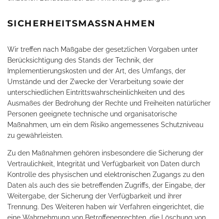
SICHERHEITSMASSNAHMEN
Wir treffen nach Maßgabe der gesetzlichen Vorgaben unter
Berücksichtigung des Stands der Technik, der
Implementierungskosten und der Art, des Umfangs, der
Umstände und der Zwecke der Verarbeitung sowie der
unterschiedlichen Eintrittswahrscheinlichkeiten und des
Ausmaßes der Bedrohung der Rechte und Freiheiten natürlicher
Personen geeignete technische und organisatorische
Maßnahmen, um ein dem Risiko angemessenes Schutzniveau
zu gewährleisten.
Zu den Maßnahmen gehören insbesondere die Sicherung der
Vertraulichkeit, Integrität und Verfügbarkeit von Daten durch
Kontrolle des physischen und elektronischen Zugangs zu den
Daten als auch des sie betreffenden Zugriffs, der Eingabe, der
Weitergabe, der Sicherung der Verfügbarkeit und ihrer
Trennung. Des Weiteren haben wir Verfahren eingerichtet, die
eine Wahrnehmung von Betroffenenrechten, die Löschung von