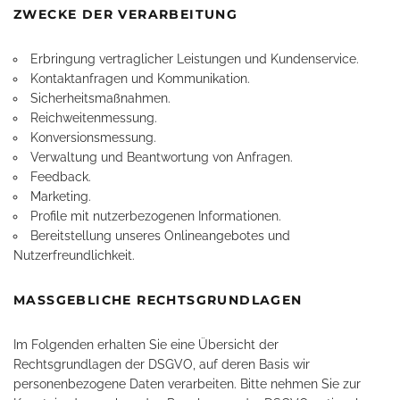
ZWECKE DER VERARBEITUNG
Erbringung vertraglicher Leistungen und Kundenservice.
Kontaktanfragen und Kommunikation.
Sicherheitsmaßnahmen.
Reichweitenmessung.
Konversionsmessung.
Verwaltung und Beantwortung von Anfragen.
Feedback.
Marketing.
Profile mit nutzerbezogenen Informationen.
Bereitstellung unseres Onlineangebotes und
Nutzerfreundlichkeit.
MASSGEBLICHE RECHTSGRUNDLAGEN
Im Folgenden erhalten Sie eine Übersicht der
Rechtsgrundlagen der DSGVO, auf deren Basis wir
personenbezogene Daten verarbeiten. Bitte nehmen Sie zur