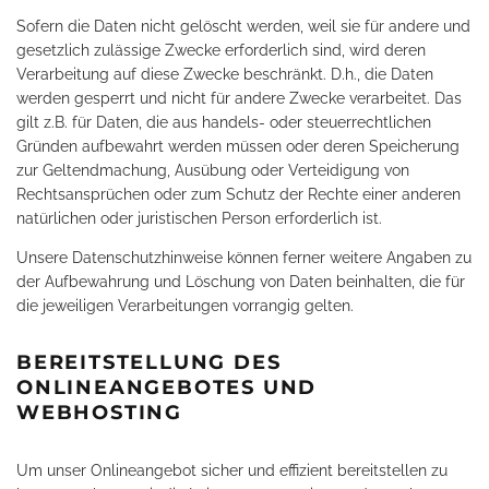
Sofern die Daten nicht gelöscht werden, weil sie für andere und
gesetzlich zulässige Zwecke erforderlich sind, wird deren
Verarbeitung auf diese Zwecke beschränkt. D.h., die Daten
werden gesperrt und nicht für andere Zwecke verarbeitet. Das
gilt z.B. für Daten, die aus handels- oder steuerrechtlichen
Gründen aufbewahrt werden müssen oder deren Speicherung
zur Geltendmachung, Ausübung oder Verteidigung von
Rechtsansprüchen oder zum Schutz der Rechte einer anderen
natürlichen oder juristischen Person erforderlich ist.
Unsere Datenschutzhinweise können ferner weitere Angaben zu
der Aufbewahrung und Löschung von Daten beinhalten, die für
die jeweiligen Verarbeitungen vorrangig gelten.
BEREITSTELLUNG DES
ONLINEANGEBOTES UND
WEBHOSTING
Um unser Onlineangebot sicher und effizient bereitstellen zu