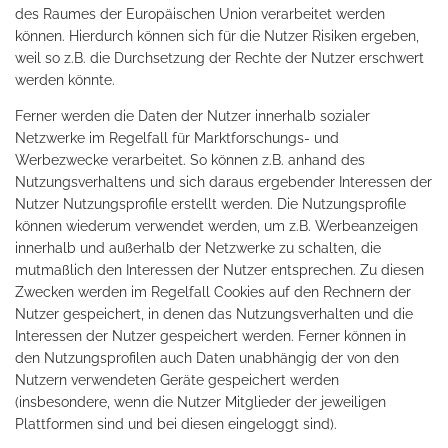
des Raumes der Europäischen Union verarbeitet werden
können. Hierdurch können sich für die Nutzer Risiken ergeben,
weil so z.B. die Durchsetzung der Rechte der Nutzer erschwert
werden könnte.
Ferner werden die Daten der Nutzer innerhalb sozialer
Netzwerke im Regelfall für Marktforschungs- und
Werbezwecke verarbeitet. So können z.B. anhand des
Nutzungsverhaltens und sich daraus ergebender Interessen der
Nutzer Nutzungsprofile erstellt werden. Die Nutzungsprofile
können wiederum verwendet werden, um z.B. Werbeanzeigen
innerhalb und außerhalb der Netzwerke zu schalten, die
mutmaßlich den Interessen der Nutzer entsprechen. Zu diesen
Zwecken werden im Regelfall Cookies auf den Rechnern der
Nutzer gespeichert, in denen das Nutzungsverhalten und die
Interessen der Nutzer gespeichert werden. Ferner können in
den Nutzungsprofilen auch Daten unabhängig der von den
Nutzern verwendeten Geräte gespeichert werden
(insbesondere, wenn die Nutzer Mitglieder der jeweiligen
Plattformen sind und bei diesen eingeloggt sind).