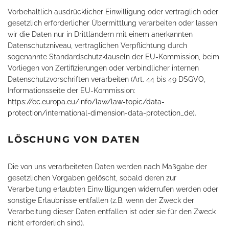
Vorbehaltlich ausdrücklicher Einwilligung oder vertraglich oder
gesetzlich erforderlicher Übermittlung verarbeiten oder lassen
wir die Daten nur in Drittländern mit einem anerkannten
Datenschutzniveau, vertraglichen Verpflichtung durch
sogenannte Standardschutzklauseln der EU-Kommission, beim
Vorliegen von Zertifizierungen oder verbindlicher internen
Datenschutzvorschriften verarbeiten (Art. 44 bis 49 DSGVO,
Informationsseite der EU-Kommission:
https://ec.europa.eu/info/law/law-topic/data-
protection/international-dimension-data-protection_de
).
LÖSCHUNG VON DATEN
Die von uns verarbeiteten Daten werden nach Maßgabe der
gesetzlichen Vorgaben gelöscht, sobald deren zur
Verarbeitung erlaubten Einwilligungen widerrufen werden oder
sonstige Erlaubnisse entfallen (z.B. wenn der Zweck der
Verarbeitung dieser Daten entfallen ist oder sie für den Zweck
nicht erforderlich sind).