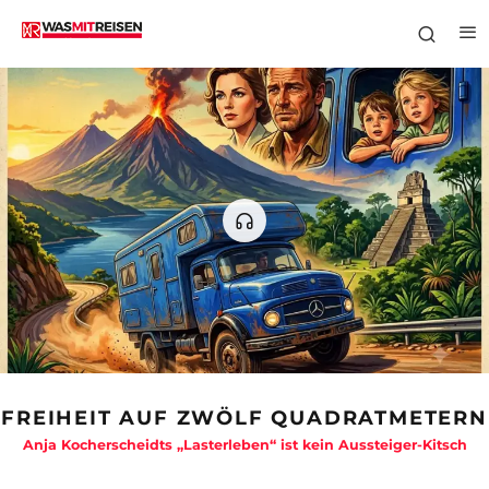
FREIHEIT AUF ZWÖLF QUADRATMETERN
Anja Kocherscheidts „Lasterleben“ ist kein Aussteiger-Kitsch