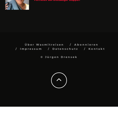
Über Wasmitreisen
Abonnieren
Impressum
Datenschutz
Kontakt
© Jürgen Drensek