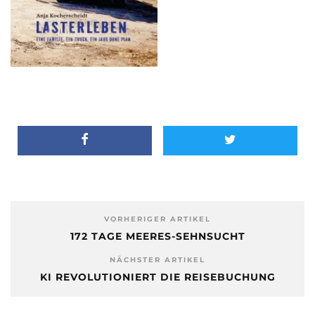
VORHERIGER ARTIKEL
172 TAGE MEERES-SEHNSUCHT
NÄCHSTER ARTIKEL
KI REVOLUTIONIERT DIE REISEBUCHUNG