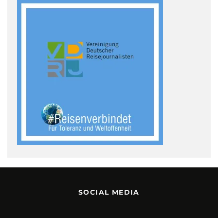
SOCIAL MEDIA