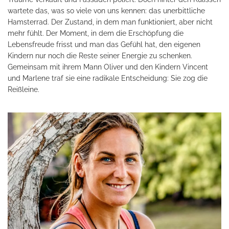
wartete das, was so viele von uns kennen: das unerbittliche
Hamsterrad. Der Zustand, in dem man funktioniert, aber nicht
mehr fühlt. Der Moment, in dem die Erschöpfung die
Lebensfreude frisst und man das Gefühl hat, den eigenen
Kindern nur noch die Reste seiner Energie zu schenken.
Gemeinsam mit ihrem Mann Oliver und den Kindern Vincent
und Marlene traf sie eine radikale Entscheidung: Sie zog die
Reißleine.