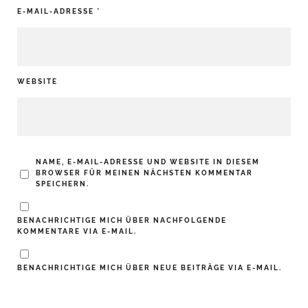
E-MAIL-ADRESSE
*
WEBSITE
NAME, E-MAIL-ADRESSE UND WEBSITE IN DIESEM
BROWSER FÜR MEINEN NÄCHSTEN KOMMENTAR
SPEICHERN.
BENACHRICHTIGE MICH ÜBER NACHFOLGENDE
KOMMENTARE VIA E-MAIL.
BENACHRICHTIGE MICH ÜBER NEUE BEITRÄGE VIA E-MAIL.