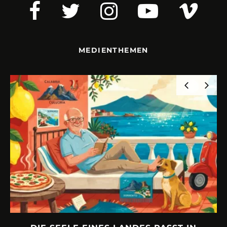
MEDIENTHEMEN