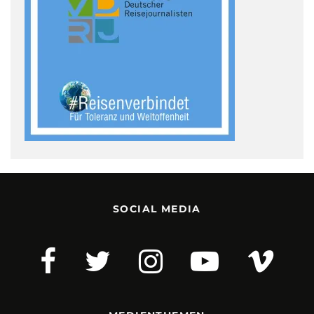
SOCIAL MEDIA