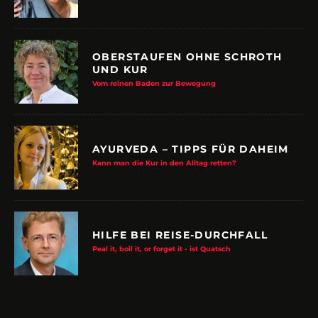
OBERSTAUFEN OHNE SCHROTH
UND KUR
Vom reinen Baden zur Bewegung
AYURVEDA – TIPPS FÜR DAHEIM
Kann man die Kur in den Alltag retten?
HILFE BEI REISE-DURCHFALL
Peal it, boil it, or forget it - ist Quatsch