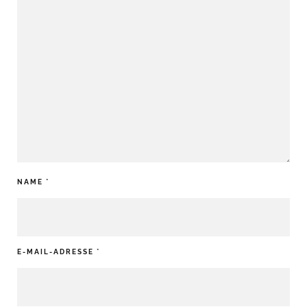
NAME
*
E-MAIL-ADRESSE
*