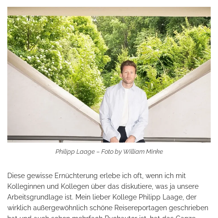
Philipp Laage – Foto by William Minke
Diese gewisse Ernüchterung erlebe ich oft, wenn ich mit
Kolleginnen und Kollegen über das diskutiere, was ja unsere
Arbeitsgrundlage ist. Mein lieber Kollege Philipp Laage, der
wirklich außergewöhnlich schöne Reisereportagen geschrieben