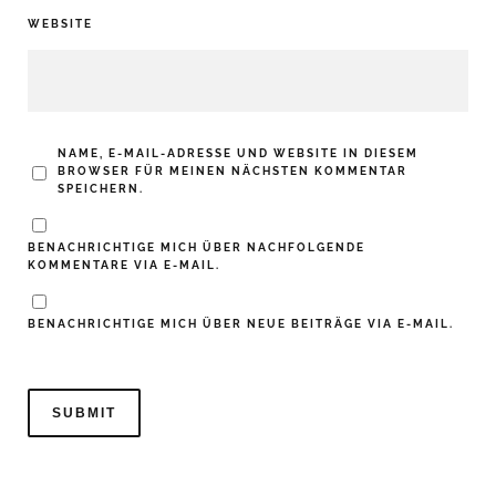
WEBSITE
NAME, E-MAIL-ADRESSE UND WEBSITE IN DIESEM
BROWSER FÜR MEINEN NÄCHSTEN KOMMENTAR
SPEICHERN.
BENACHRICHTIGE MICH ÜBER NACHFOLGENDE
KOMMENTARE VIA E-MAIL.
BENACHRICHTIGE MICH ÜBER NEUE BEITRÄGE VIA E-MAIL.