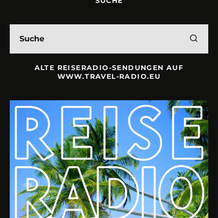
ALTE REISERADIO-SENDUNGEN AUF
WWW.TRAVEL-RADIO.EU