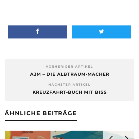
VORHERIGER ARTIKEL
A3M – DIE ALBTRAUM-MACHER
NÄCHSTER ARTIKEL
KREUZFAHRT-BUCH MIT BISS
ÄHNLICHE BEITRÄGE