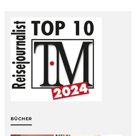
BÜCHER