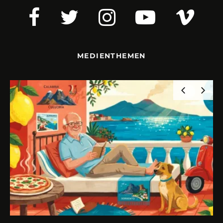
MEDIENTHEMEN