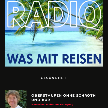
GESUNDHEIT
OBERSTAUFEN OHNE SCHROTH
UND KUR
Vom reinen Baden zur Bewegung