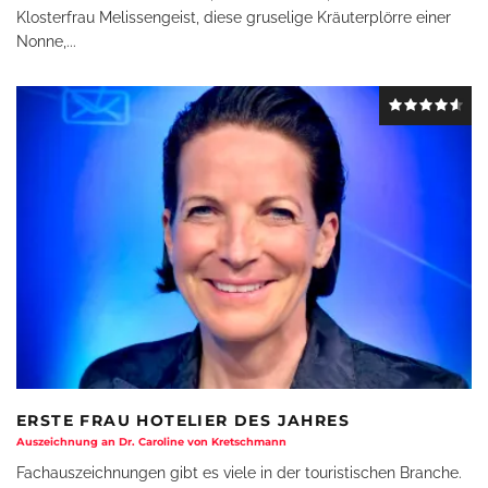
Klosterfrau Melissengeist, diese gruselige Kräuterplörre einer
Nonne,
...
ERSTE FRAU HOTELIER DES JAHRES
Auszeichnung an Dr. Caroline von Kretschmann
Fachauszeichnungen gibt es viele in der touristischen Branche.