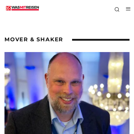
MOVER & SHAKER