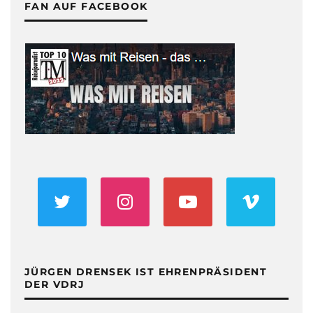
FAN AUF FACEBOOK
JÜRGEN DRENSEK IST EHRENPRÄSIDENT
DER VDRJ