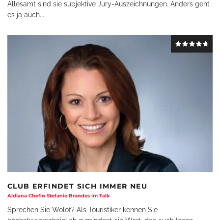
Allesamt sind sie subjektive Jury-Auszeichnungen. Anders geht
es ja auch
...
CLUB ERFINDET SICH IMMER NEU
Aldiana Chefin Stefanie Brandes im Talk
Sprechen Sie Wolof? Als Touristiker kennen Sie