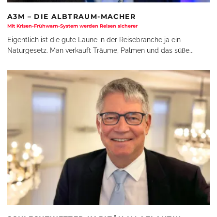
A3M – DIE ALBTRAUM-MACHER
Mit Krisen-Frühwarn-System werden Reisen sicherer
Eigentlich ist die gute Laune in der Reisebranche ja ein
Naturgesetz. Man verkauft Träume, Palmen und das süße
...