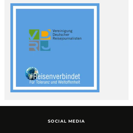
SOCIAL MEDIA