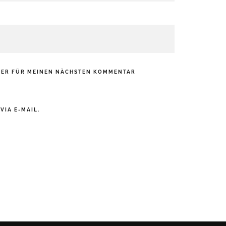
WSER FÜR MEINEN NÄCHSTEN KOMMENTAR
IA E-MAIL.