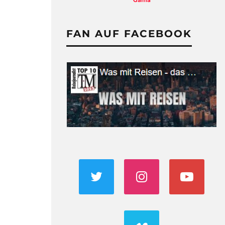
Gama
FAN AUF FACEBOOK