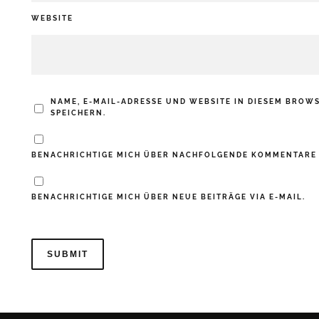
WEBSITE
NAME, E-MAIL-ADRESSE UND WEBSITE IN DIESEM BRO
SPEICHERN.
BENACHRICHTIGE MICH ÜBER NACHFOLGENDE KOMMENTARE V
BENACHRICHTIGE MICH ÜBER NEUE BEITRÄGE VIA E-MAIL.