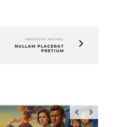
NÄCHSTER ARTIKEL
NULLAM PLACERAT
PRETIUM