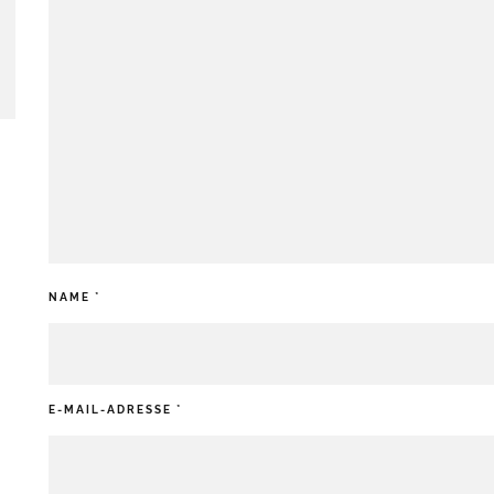
NAME
*
E-MAIL-ADRESSE
*