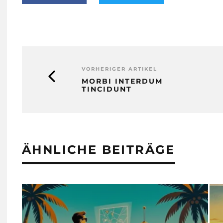
Dreharbeiten
VORHERIGER ARTIKEL
MORBI INTERDUM
TINCIDUNT
ÄHNLICHE BEITRÄGE