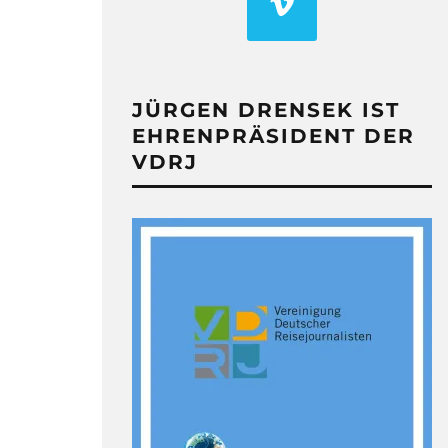
JÜRGEN DRENSEK IST
EHRENPRÄSIDENT DER
VDRJ