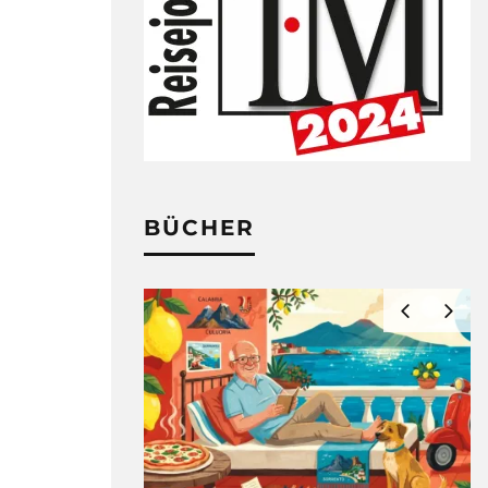
BÜCHER