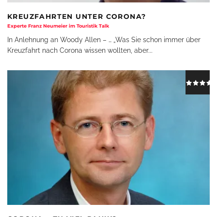
KREUZFAHRTEN UNTER CORONA?
Experte Franz Neumeier im Touristik Talk
In Anlehnung an Woody Allen – … „Was Sie schon immer über
Kreuzfahrt nach Corona wissen wollten, aber
...