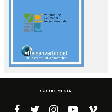
SOCIAL MEDIA