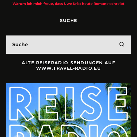
Warum ich mich freue, dass Uwe Krist heute Romane schreibt
SUCHE
ALTE REISERADIO-SENDUNGEN AUF
WWW.TRAVEL-RADIO.EU