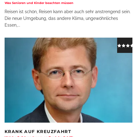
Was Senioren und Kinder beachten müssen
Reisen ist schön, Reisen kann aber auch sehr anstrengend sein.
Die neue Umgebung, das andere Klima, ungewöhnliches
Essen,
...
KRANK AUF KREUZFAHRT