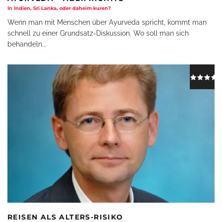
In Indien, Sri Lanka, oder daheim kuren?
Wenn man mit Menschen über Ayurveda spricht, kommt man
schnell zu einer Grundsatz-Diskussion. Wo soll man sich
behandeln
...
REISEN ALS ALTERS-RISIKO