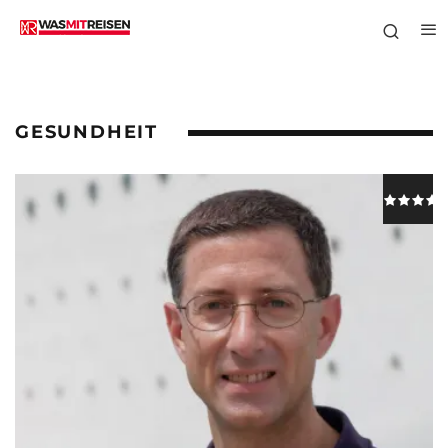
GESUNDHEIT