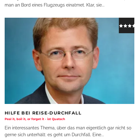
man an Bord eines Flugzeugs einatmet. Klar, sie
...
HILFE BEI REISE-DURCHFALL
Peal it, boil it, or forget it - ist Quatsch
Ein interessantes Thema, über das man eigentlich gar nicht so
gerne sich unterhält: es geht um Durchfall. Eine
...