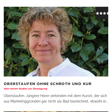
OBERSTAUFEN OHNE SCHROTH UND KUR
Vom reinen Baden zur Bewegung
Oberstaufen. Jüngere Hörer verbinden mit dem Kurort, der sich
aus Marketinggründen gar nicht als Bad bezeichnet, obwohl er
...