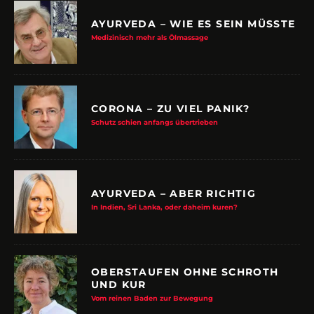
AYURVEDA – WIE ES SEIN MÜSSTE
Medizinisch mehr als Ölmassage
CORONA – ZU VIEL PANIK?
Schutz schien anfangs übertrieben
AYURVEDA – ABER RICHTIG
In Indien, Sri Lanka, oder daheim kuren?
OBERSTAUFEN OHNE SCHROTH
UND KUR
Vom reinen Baden zur Bewegung