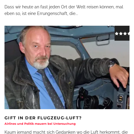
Dass wir heute an fast jeden Ort der Welt reisen können, mal
eben so, ist eine Errungenschaft, die
...
GIFT IN DER FLUGZEUG-LUFT?
Airlines und Politik mauern bei Untersuchung
Kaum jemand macht sich Gedanken wo die Luft herkommt, die