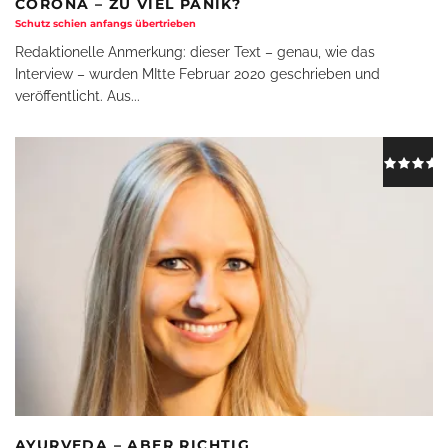
CORONA – ZU VIEL PANIK?
Schutz schien anfangs übertrieben
Redaktionelle Anmerkung: dieser Text – genau, wie das
Interview – wurden MItte Februar 2020 geschrieben und
veröffentlicht. Aus
...
AYURVEDA – ABER RICHTIG