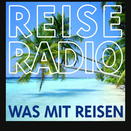
GESUNDHEIT