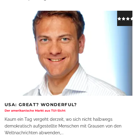
USA: GREAT? WONDERFUL?
Der amerikanische Markt aus TUI-Sicht
Kaum ein Tag vergeht derzeit, wo sich nicht halbwegs
demokratisch aufgestellte Menschen mit Grausen von den
Weltnachrichten abwenden,
...