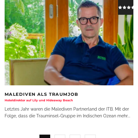
MALEDIVEN ALS TRAUMJOB
Hoteldirektor auf Lily und Hideaway Beach
Letztes Jahr waren die Malediven Partnerland der ITB. Mit der
Folge, dass die Trauminsel-Gruppe im Indischen Ozean mehr
...