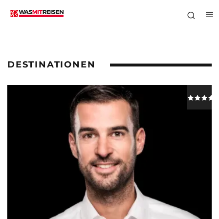
DESTINATIONEN