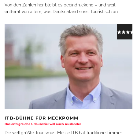
Von den Zahlen her bleibt es beeindruckend – und weit
entfernt von allem, was Deutschland sonst touristisch an
...
ITB-BÜHNE FÜR MECKPOMM
Das erfolgreiche Urlaubsziel will auch Ausländer
Die weltgrößte Tourismus-Messe ITB hat traditionell immer