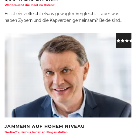
Wer braucht die Insel im Osten?
Es ist ein vielleicht etwas gewagter Vergleich… – aber was
haben Zypern und die Kapverden gemeinsam? Beide sind
...
JAMMERN AUF HOHEM NIVEAU
Berlin-Tourismus leidet an Flugausfällen