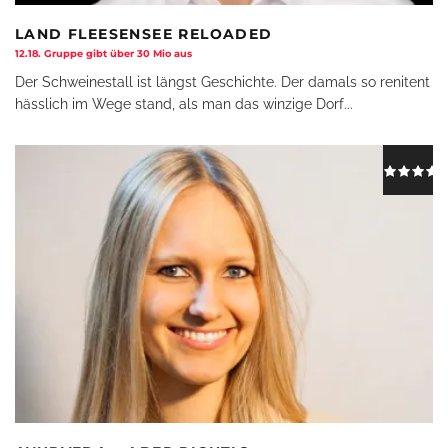
LAND FLEESENSEE RELOADED
12.18. Gruppe gibt über 30 Mio aus
Der Schweinestall ist längst Geschichte. Der damals so renitent
hässlich im Wege stand, als man das winzige Dorf
...