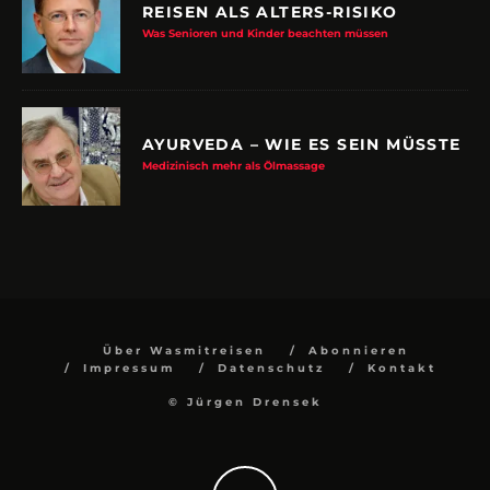
Was Senioren und Kinder beachten müssen
AYURVEDA – WIE ES SEIN MÜSSTE
Medizinisch mehr als Ölmassage
Über Wasmitreisen
Abonnieren
Impressum
Datenschutz
Kontakt
© Jürgen Drensek