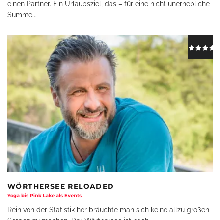
einen Partner. Ein Urlaubsziel, das – für eine nicht unerhebliche
Summe
...
WÖRTHERSEE RELOADED
Yoga bis Pink Lake als Events
Rein von der Statistik her bräuchte man sich keine allzu großen