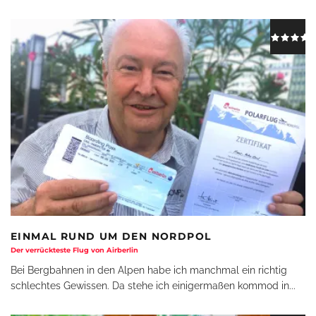
EINMAL RUND UM DEN NORDPOL
Der verrückteste Flug von Airberlin
Bei Bergbahnen in den Alpen habe ich manchmal ein richtig
schlechtes Gewissen. Da stehe ich einigermaßen kommod in
...