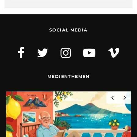
SOCIAL MEDIA
MEDIENTHEMEN