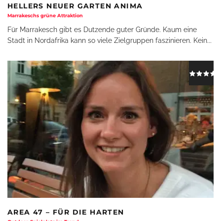
HELLERS NEUER GARTEN ANIMA
Marrakeschs grüne Attraktion
Für Marrakesch gibt es Dutzende guter Gründe. Kaum eine
Stadt in Nordafrika kann so viele Zielgruppen faszinieren. Kein
...
AREA 47 – FÜR DIE HARTEN