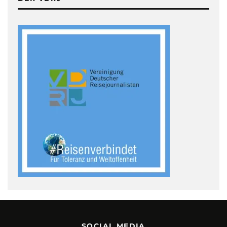
SOCIAL MEDIA