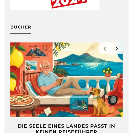
BÜCHER
DIE SEELE EINES LANDES PASST IN
KEINEN REISEFÜHRER