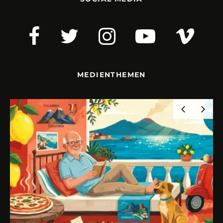
MEDIENTHEMEN