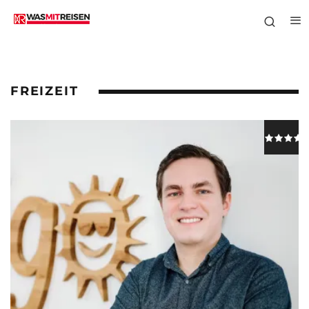
FREIZEIT