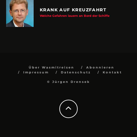
KRANK AUF KREUZFAHRT
Welche Gefahren lauern an Bord der Schiffe
Über Wasmitreisen
Abonnieren
Impressum
Datenschutz
Kontakt
© Jürgen Drensek