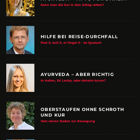
Kann man die Kur in den Alltag retten?
HILFE BEI REISE-DURCHFALL
Peal it, boil it, or forget it - ist Quatsch
AYURVEDA – ABER RICHTIG
In Indien, Sri Lanka, oder daheim kuren?
OBERSTAUFEN OHNE SCHROTH
UND KUR
Vom reinen Baden zur Bewegung