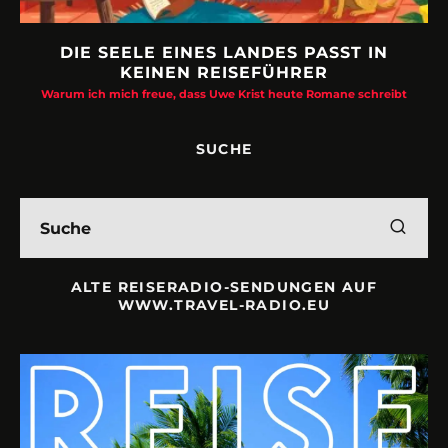
DIE SEELE EINES LANDES PASST IN
KEINEN REISEFÜHRER
Warum ich mich freue, dass Uwe Krist heute Romane schreibt
SUCHE
ALTE REISERADIO-SENDUNGEN AUF
WWW.TRAVEL-RADIO.EU