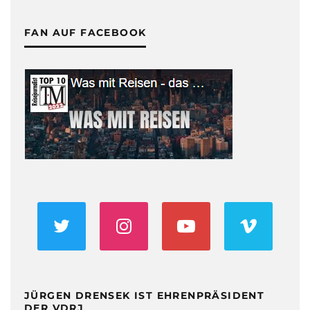
FAN AUF FACEBOOK
JÜRGEN DRENSEK IST EHRENPRÄSIDENT
DER VDRJ