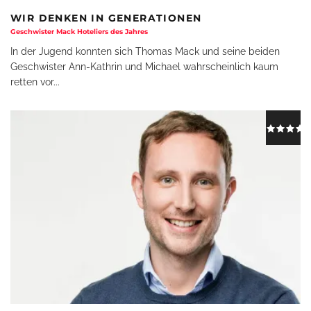
WIR DENKEN IN GENERATIONEN
Geschwister Mack Hoteliers des Jahres
In der Jugend konnten sich Thomas Mack und seine beiden
Geschwister Ann-Kathrin und Michael wahrscheinlich kaum
retten vor
...