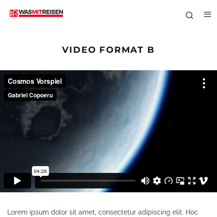
VIDEO FORMAT B
Lorem ipsum dolor sit amet, consectetur adipiscing elit. Hoc