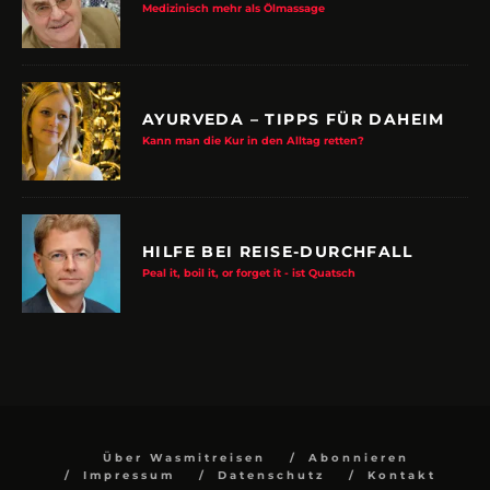
Medizinisch mehr als Ölmassage
AYURVEDA – TIPPS FÜR DAHEIM
Kann man die Kur in den Alltag retten?
HILFE BEI REISE-DURCHFALL
Peal it, boil it, or forget it - ist Quatsch
Über Wasmitreisen
Abonnieren
Impressum
Datenschutz
Kontakt