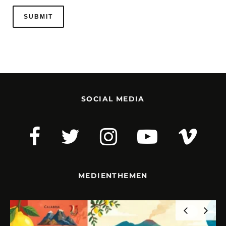
SOCIAL MEDIA
MEDIENTHEMEN