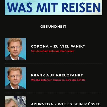
GESUNDHEIT
CORONA – ZU VIEL PANIK?
Schutz schien anfangs übertrieben
KRANK AUF KREUZFAHRT
Welche Gefahren lauern an Bord der Schiffe
AYURVEDA – WIE ES SEIN MÜSSTE