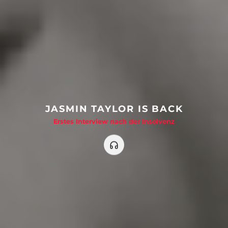
JASMIN TAYLOR IS BACK
Erstes Interview nach der Insolvenz