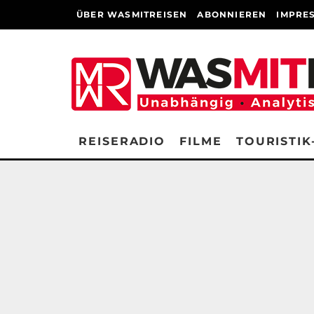
ÜBER WASMITREISEN
ABONNIEREN
IMPRE
REISERADIO
FILME
TOURISTIK