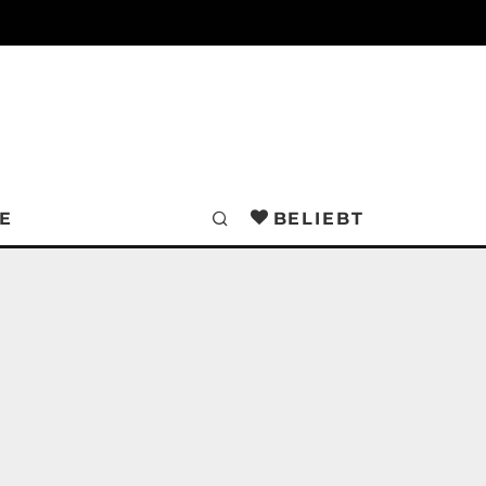
E
BELIEBT