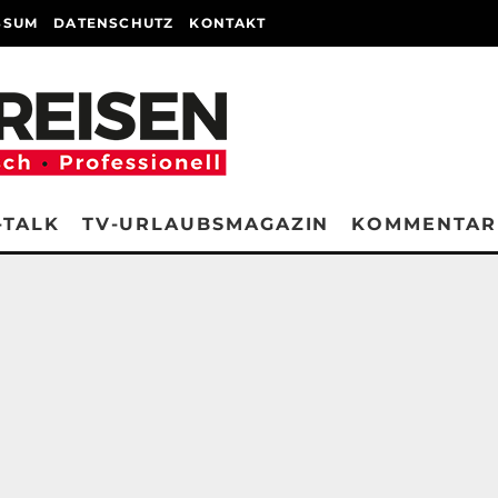
SSUM
DATENSCHUTZ
KONTAKT
-TALK
TV-URLAUBSMAGAZIN
KOMMENTAR