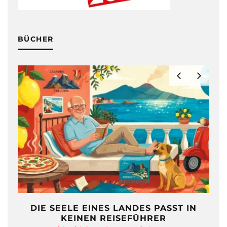
BÜCHER
IE SEELE EINES LANDES PASST IN
FR
KEINEN REISEFÜHRER