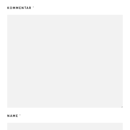
KOMMENTAR
*
NAME
*