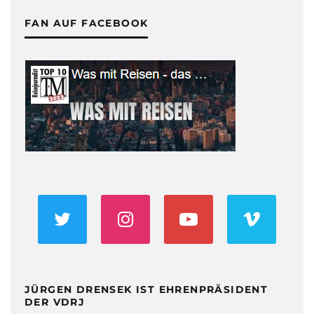
FAN AUF FACEBOOK
JÜRGEN DRENSEK IST EHRENPRÄSIDENT
DER VDRJ