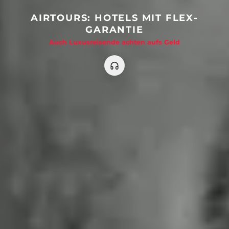
AIRTOURS: HOTELS MIT FLEX-
GARANTIE
Auch Luxusreisende achten aufs Geld