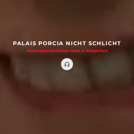
PALAIS PORCIA NICHT SCHLICHT
Aussergewöhnliches Hotel in Klagenfurt