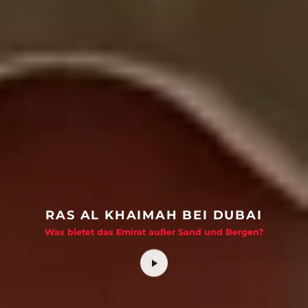
RAS AL KHAIMAH BEI DUBAI
Was bietet das Emirat außer Sand und Bergen?