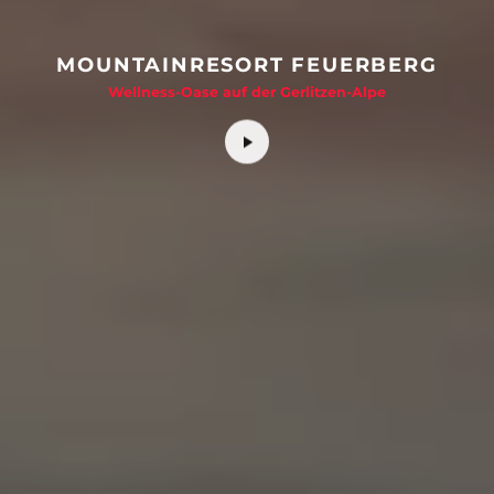
MOUNTAINRESORT FEUERBERG
Wellness-Oase auf der Gerlitzen-Alpe