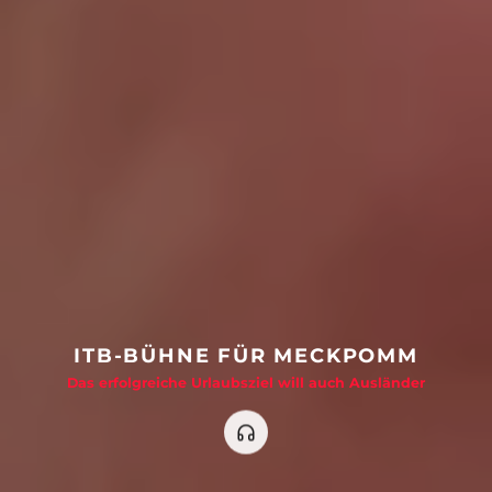
ITB-BÜHNE FÜR MECKPOMM
Das erfolgreiche Urlaubsziel will auch Ausländer