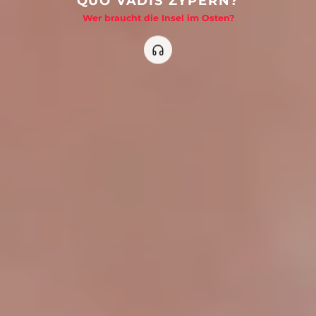
QUO VADIS ZYPERN?
Wer braucht die Insel im Osten?