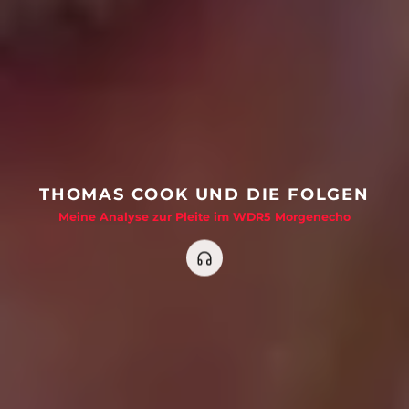
THOMAS COOK UND DIE FOLGEN
Meine Analyse zur Pleite im WDR5 Morgenecho