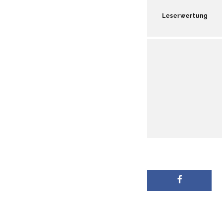
Leserwertung