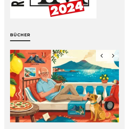
BÜCHER