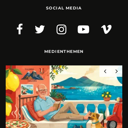
SOCIAL MEDIA
MEDIENTHEMEN