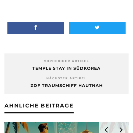
VORHERIGER ARTIKEL
TEMPLE STAY IN SÜDKOREA
NÄCHSTER ARTIKEL
ZDF TRAUMSCHIFF HAUTNAH
ÄHNLICHE BEITRÄGE