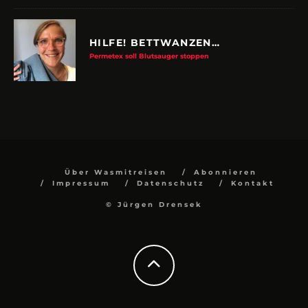
HILFE! BETTWANZEN…
Permetex soll Blutsauger stoppen
Über Wasmitreisen
Abonnieren
Impressum
Datenschutz
Kontakt
© Jürgen Drensek