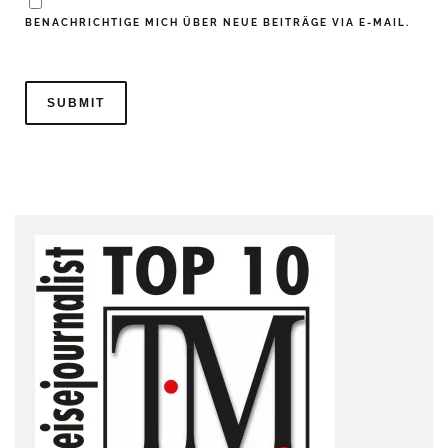
BENACHRICHTIGE MICH ÜBER NEUE BEITRÄGE VIA E-MAIL.