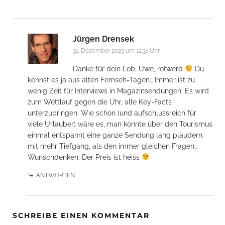
Jürgen Drensek
31. Dezember 2023 um 12:31 Uhr
Danke für dein Lob, Uwe, rotwerd
Du
kennst es ja aus alten Fernseh-Tagen… Immer ist zu
wenig Zeit für Interviews in Magazinsendungen. Es wird
zum Wettlauf gegen die Uhr, alle Key-Facts
unterzubringen. Wie schön (und aufschlussreich für
viele Urlauber) wäre es, man könnte über den Tourismus
einmal entspannt eine ganze Sendung lang plaudern;
mit mehr Tiefgang, als den immer gleichen Fragen…
Wunschdenken. Der Preis ist heiss
ANTWORTEN
SCHREIBE EINEN KOMMENTAR