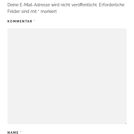
Deine E-Mail-Adresse wird nicht veröffentlicht.
Erforderliche
Felder sind mit
*
markiert
KOMMENTAR
*
NAME
*