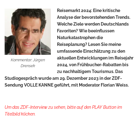
Reisemarkt 2024: Eine kritische
Analyse der bevorstehenden Trends.
Welche Ziele werden Deutschlands
Favoriten? Wie beeinflussen
Naturkatastrophen die
Reiseplanung? Lesen Sie meine
umfassende Einschätzung zu den
aktuellen Entwicklungen im Reisejahr
Kommentar: Jürgen
2024, von Frühbucher-Rabatten bis
Drensek
zu nachhaltigem Tourismus. Das
Studiogespräch wurde am 29. Dezember 2023 in der ZDF-
Sendung VOLLE KANNE geführt, mit Moderator Florian Weiss.
Um das ZDF-Interview zu sehen, bitte auf den PLAY Button im
Titelbild klicken.