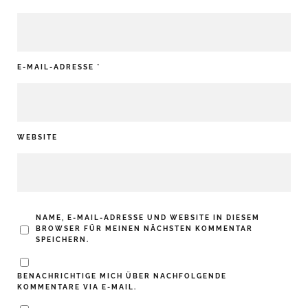
E-MAIL-ADRESSE
*
WEBSITE
NAME, E-MAIL-ADRESSE UND WEBSITE IN DIESEM
BROWSER FÜR MEINEN NÄCHSTEN KOMMENTAR
SPEICHERN.
BENACHRICHTIGE MICH ÜBER NACHFOLGENDE
KOMMENTARE VIA E-MAIL.