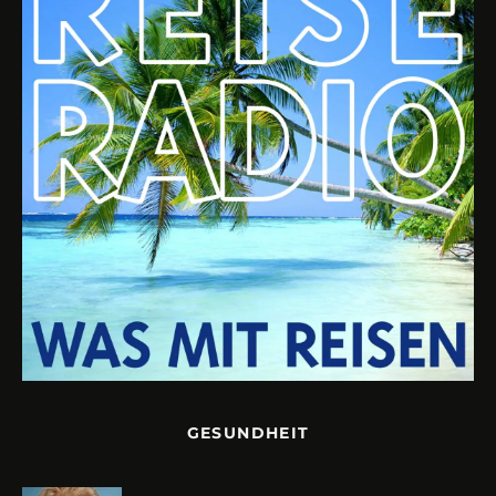
GESUNDHEIT