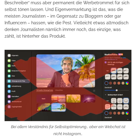
Beschreiber“ muss aber permanent die Werbetrommel für sich
selbst tönen lassen. Und Eigenvermarktung ist das, was die
meisten Journalisten – im Gegensatz zu Bloggern oder gar
Influencern – hassen, wie die Pest. Vielleicht etwas altmodisch
denken Journalisten nämlich immer noch, das einzige, was
zählt, ist hinterher das Produkt.
Bei allem Verständnis für Selbstoptimierung… aber ein Webchat ist
nicht Instagram…