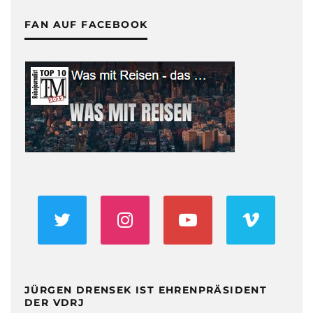
FAN AUF FACEBOOK
JÜRGEN DRENSEK IST EHRENPRÄSIDENT
DER VDRJ