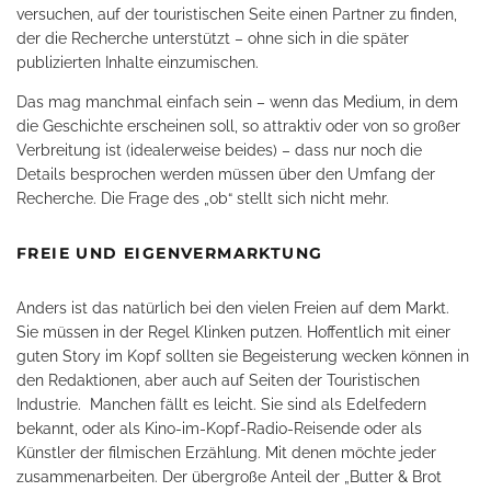
versuchen, auf der touristischen Seite einen Partner zu finden,
der die Recherche unterstützt – ohne sich in die später
publizierten Inhalte einzumischen.
Das mag manchmal einfach sein – wenn das Medium, in dem
die Geschichte erscheinen soll, so attraktiv oder von so großer
Verbreitung ist (idealerweise beides) – dass nur noch die
Details besprochen werden müssen über den Umfang der
Recherche. Die Frage des „ob“ stellt sich nicht mehr.
FREIE UND EIGENVERMARKTUNG
Anders ist das natürlich bei den vielen Freien auf dem Markt.
Sie müssen in der Regel Klinken putzen. Hoffentlich mit einer
guten Story im Kopf sollten sie Begeisterung wecken können in
den Redaktionen, aber auch auf Seiten der Touristischen
Industrie.
Manchen fällt es leicht. Sie sind als Edelfedern
bekannt, oder als Kino-im-Kopf-Radio-Reisende oder als
Künstler der filmischen Erzählung. Mit denen möchte jeder
zusammenarbeiten. Der übergroße Anteil der „Butter & Brot