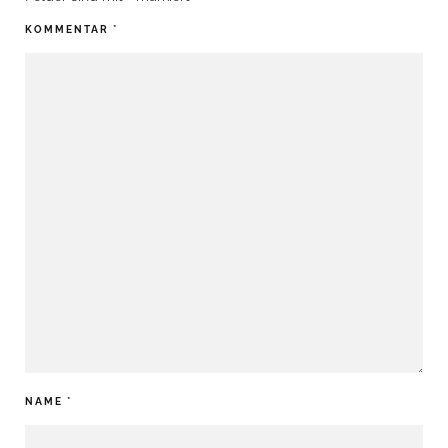
KOMMENTAR
*
NAME
*