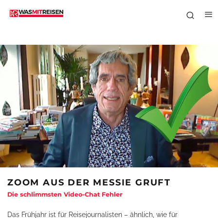
ZOOM AUS DER MESSIE GRUFT
Die schlimmsten Video-Chat Fehler
Das Frühjahr ist für Reisejournalisten – ähnlich, wie für