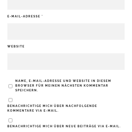
E-MAIL-ADRESSE
*
WEBSITE
NAME, E-MAIL-ADRESSE UND WEBSITE IN DIESEM
BROWSER FÜR MEINEN NÄCHSTEN KOMMENTAR
SPEICHERN.
BENACHRICHTIGE MICH ÜBER NACHFOLGENDE
KOMMENTARE VIA E-MAIL.
BENACHRICHTIGE MICH ÜBER NEUE BEITRÄGE VIA E-MAIL.