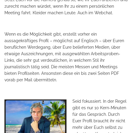
zurecht machen würdet, wenn Ihr zu einem persönlichen
Meeting fahrt. Kleider machen Leute. Auch im Webchat.
Wenn es die Möglichkeit gibt, erstellt vorher ein
aussagekräftiges Profil – möglichst auf Englisch – über Euren
beruflichen Werdegang, über Eure belieferten Medien, über
etwaige Auszeichnungen, mit ausgewählten Arbeitsproben-
Links, die sehr gut verdeutlichen, in welchem Stil ihr
journalistisch tätig seid. Die meisten Messen und Meetings
bieten Profilseiten. Ansonsten diese ein bis zwei Seiten PDF
vorab per Mail übermitteln.
Seid fokussiert. In der Regel
gibt es nur 10 Kern-Minuten
für das Gespräch. Durch
Euer Profil braucht ihr nicht
mehr über Euch selbst zu