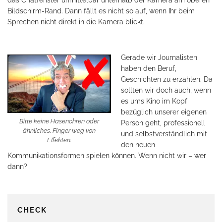
Bildschirm-Rand. Dann fällt es nicht so auf, wenn Ihr beim
Sprechen nicht direkt in die Kamera blickt.
Gerade wir Journalisten
haben den Beruf,
Geschichten zu erzählen. Da
sollten wir doch auch, wenn
es ums Kino im Kopf
bezüglich unserer eigenen
Bitte keine Hasenohren oder
Person geht, professionell
ähnliches. Finger weg von
und selbstverständlich mit
Effekten.
den neuen
Kommunikationsformen spielen können. Wenn nicht wir – wer
dann?
CHECK