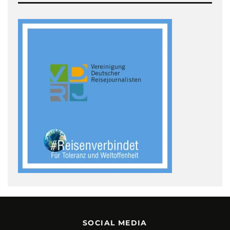
SOCIAL MEDIA