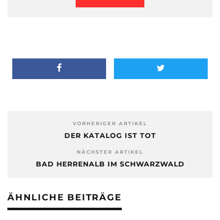
VORHERIGER ARTIKEL
DER KATALOG IST TOT
NÄCHSTER ARTIKEL
BAD HERRENALB IM SCHWARZWALD
ÄHNLICHE BEITRÄGE