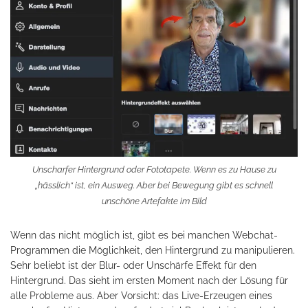
Unscharfer Hintergrund oder Fototapete. Wenn es zu Hause zu
„hässlich“ ist, ein Ausweg. Aber bei Bewegung gibt es schnell
unschöne Artefakte im Bild
Wenn das nicht möglich ist, gibt es bei manchen Webchat-
Programmen die Möglichkeit, den Hintergrund zu manipulieren.
Sehr beliebt ist der Blur- oder Unschärfe Effekt für den
Hintergrund. Das sieht im ersten Moment nach der Lösung für
alle Probleme aus. Aber Vorsicht: das Live-Erzeugen eines