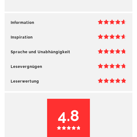
Information
Inspiration
Sprache und Unabhängigkeit
Lesevergnügen
Leserwertung
4.8