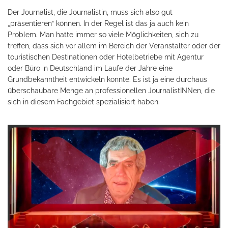
Der Journalist, die Journalistin, muss sich also gut
„präsentieren“ können. In der Regel ist das ja auch kein
Problem. Man hatte immer so viele Möglichkeiten, sich zu
treffen, dass sich vor allem im Bereich der Veranstalter oder der
touristischen Destinationen oder Hotelbetriebe mit Agentur
oder Büro in Deutschland im Laufe der Jahre eine
Grundbekanntheit entwickeln konnte. Es ist ja eine durchaus
überschaubare Menge an professionellen JournalistINNen, die
sich in diesem Fachgebiet spezialisiert haben.