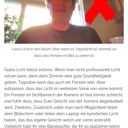
Lasst Licht in den Raum. Aber wenn es Tageslicht ist, niemals so,
dass das Fenster im Bild zu sehen ist.
Gutes Licht heisst erstens: Wenn man nicht professionell Licht
setzen kann, dann dem Zimmer eine gute Grundhelligkeit
geben. Tagsüber kann das auch ein Fenster sein. Aber
aufpassen, dass das Licht im weitesten Sinne von vorne kommt.
Ein Fenster im Sichtbereich der Kamera ist fast immer schlecht
und führt dazu, dass Euer Gesicht von der Kamera abgedunkelt
wird. Zweitens: Zusätzlich sollte man nach Möglichkeit hinter
dem Bildschirm oder hinter dem Laptop ein künstliches Licht
haben, das das eigene Gesicht weich von vorne anstrahlt.
Vielleicht habt Ihr eine Büroleuchte, die Ihr so platzieren könnt.