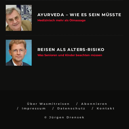
AYURVEDA – WIE ES SEIN MÜSSTE
Medizinisch mehr als Ölmassage
REISEN ALS ALTERS-RISIKO
Was Senioren und Kinder beachten müssen
Über Wasmitreisen
Abonnieren
Impressum
Datenschutz
Kontakt
© Jürgen Drensek