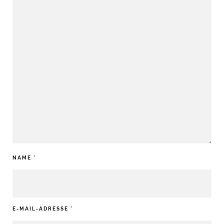
NAME
*
E-MAIL-ADRESSE
*