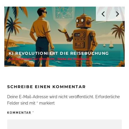
KI REVOLUTIONIERT DIE REISEBUCHUNG
Aus Suchmaske zur Sehnsucht - Stärke der Reisebüros
SCHREIBE EINEN KOMMENTAR
Deine E-Mail-Adresse wird nicht veröffentlicht.
Erforderliche
Felder sind mit
*
markiert
KOMMENTAR
*