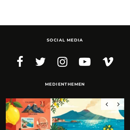
SOCIAL MEDIA
MEDIENTHEMEN