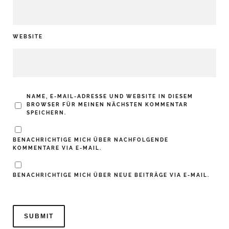
WEBSITE
NAME, E-MAIL-ADRESSE UND WEBSITE IN DIESEM
BROWSER FÜR MEINEN NÄCHSTEN KOMMENTAR
SPEICHERN.
BENACHRICHTIGE MICH ÜBER NACHFOLGENDE
KOMMENTARE VIA E-MAIL.
BENACHRICHTIGE MICH ÜBER NEUE BEITRÄGE VIA E-MAIL.