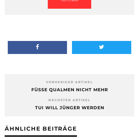
Film Check
VORHERIGER ARTIKEL
FÜSSE QUALMEN NICHT MEHR
NÄCHSTER ARTIKEL
TUI WILL JÜNGER WERDEN
ÄHNLICHE BEITRÄGE