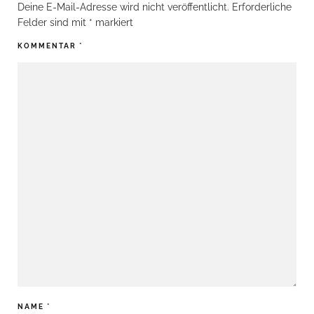
Deine E-Mail-Adresse wird nicht veröffentlicht.
Erforderliche
Felder sind mit
*
markiert
KOMMENTAR
*
NAME
*