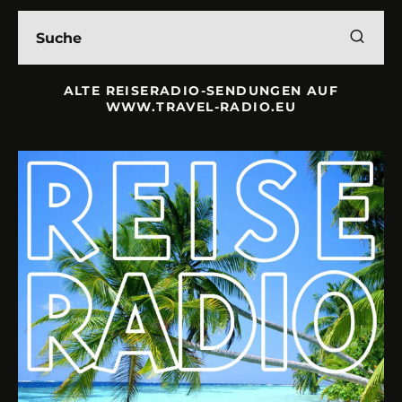
ALTE REISERADIO-SENDUNGEN AUF
WWW.TRAVEL-RADIO.EU