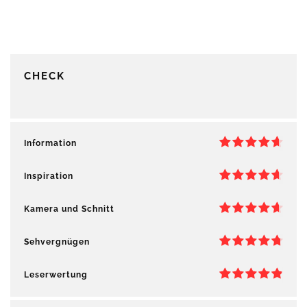
CHECK
Information
Inspiration
Kamera und Schnitt
Sehvergnügen
Leserwertung