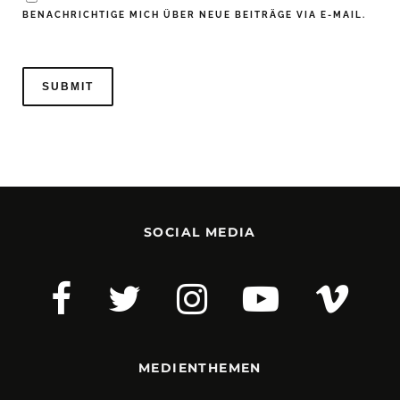
BENACHRICHTIGE MICH ÜBER NEUE BEITRÄGE VIA E-MAIL.
SOCIAL MEDIA
MEDIENTHEMEN