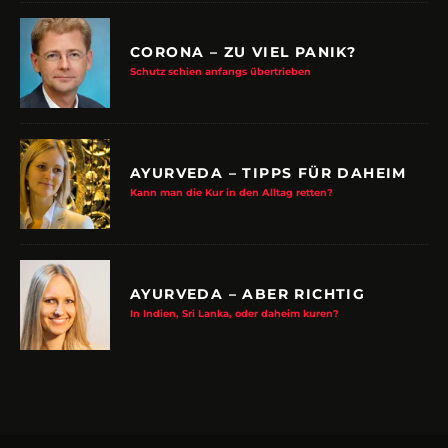
CORONA – ZU VIEL PANIK?
Schutz schien anfangs übertrieben
AYURVEDA – TIPPS FÜR DAHEIM
Kann man die Kur in den Alltag retten?
AYURVEDA – ABER RICHTIG
In Indien, Sri Lanka, oder daheim kuren?