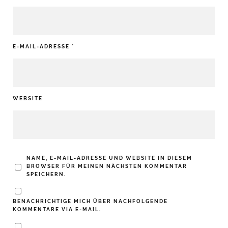
E-MAIL-ADRESSE
*
WEBSITE
NAME, E-MAIL-ADRESSE UND WEBSITE IN DIESEM
BROWSER FÜR MEINEN NÄCHSTEN KOMMENTAR
SPEICHERN.
BENACHRICHTIGE MICH ÜBER NACHFOLGENDE
KOMMENTARE VIA E-MAIL.