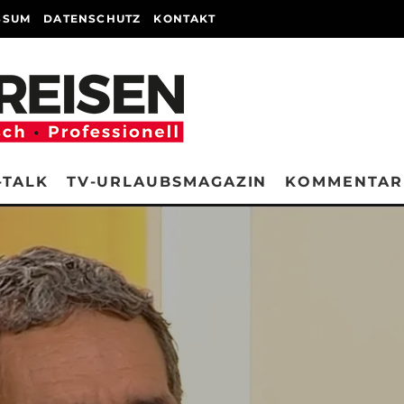
SSUM
DATENSCHUTZ
KONTAKT
-TALK
TV-URLAUBSMAGAZIN
KOMMENTAR