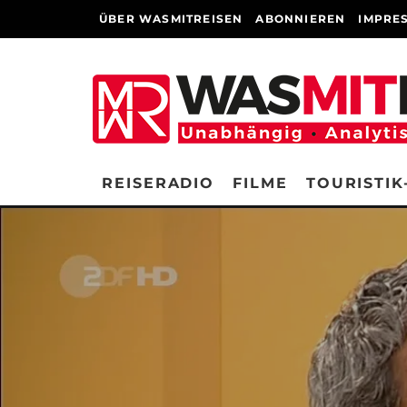
ÜBER WASMITREISEN
ABONNIEREN
IMPRE
REISERADIO
FILME
TOURISTIK