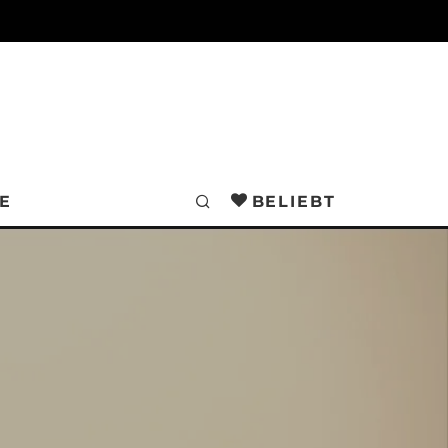
E
BELIEBT