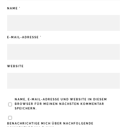
NAME
*
E-MAIL-ADRESSE
*
WEBSITE
NAME, E-MAIL-ADRESSE UND WEBSITE IN DIESEM
BROWSER FÜR MEINEN NÄCHSTEN KOMMENTAR
SPEICHERN.
BENACHRICHTIGE MICH ÜBER NACHFOLGENDE