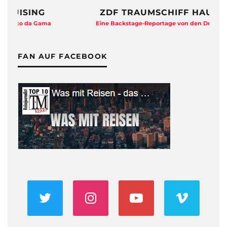
ZDF TRAUMSCHIFF HAUTNAH
Eine Backstage-Reportage von den Dreharbeiten
FAN AUF FACEBOOK