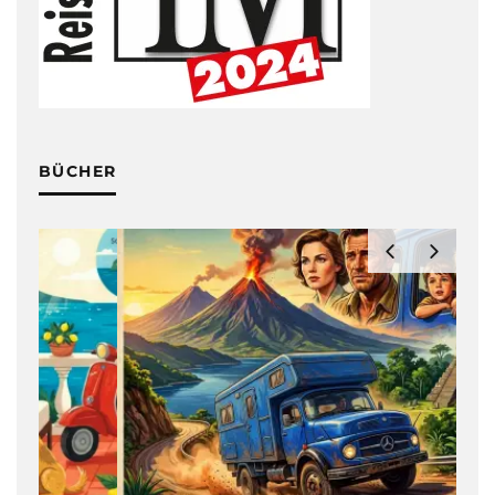
BÜCHER