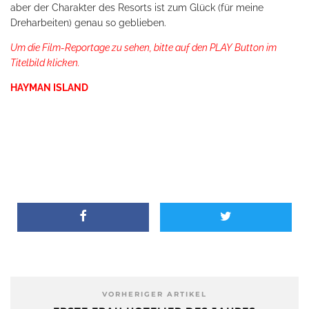
aber der Charakter des Resorts ist zum Glück (für meine
Dreharbeiten) genau so geblieben.
Um die Film-Reportage zu sehen, bitte auf den PLAY Button im
Titelbild klicken.
HAYMAN ISLAND
VORHERIGER ARTIKEL