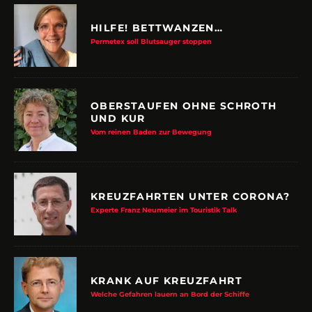
HILFE! BETTWANZEN…
Permetex soll Blutsauger stoppen
OBERSTAUFEN OHNE SCHROTH
UND KUR
Vom reinen Baden zur Bewegung
KREUZFAHRTEN UNTER CORONA?
Experte Franz Neumeier im Touristik Talk
KRANK AUF KREUZFAHRT
Welche Gefahren lauern an Bord der Schiffe