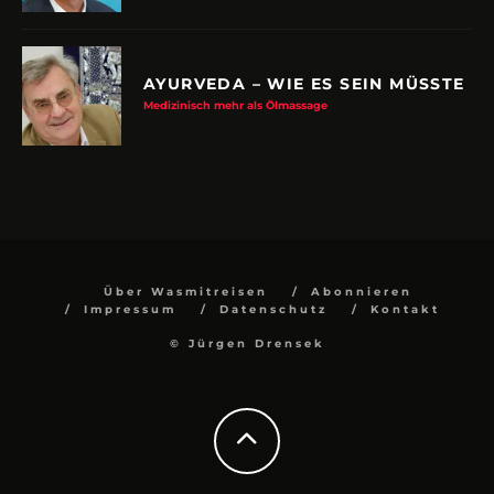
AYURVEDA – WIE ES SEIN MÜSSTE
Medizinisch mehr als Ölmassage
Über Wasmitreisen
Abonnieren
Impressum
Datenschutz
Kontakt
© Jürgen Drensek