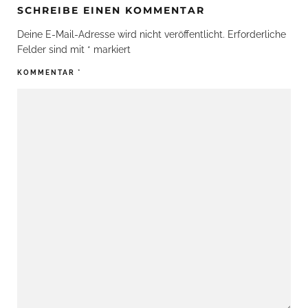
SCHREIBE EINEN KOMMENTAR
Deine E-Mail-Adresse wird nicht veröffentlicht.
Erforderliche
Felder sind mit
*
markiert
KOMMENTAR
*