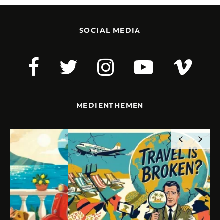
SOCIAL MEDIA
MEDIENTHEMEN