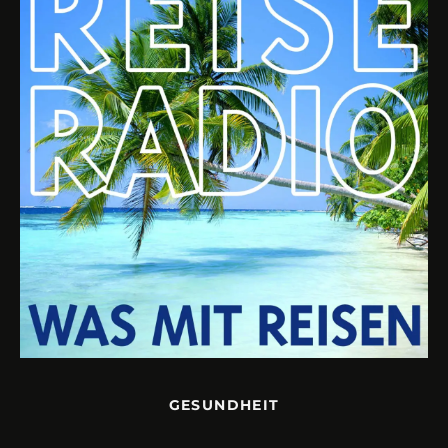
GESUNDHEIT