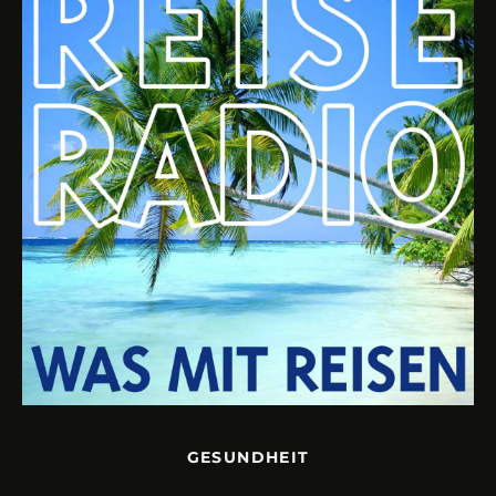
GESUNDHEIT