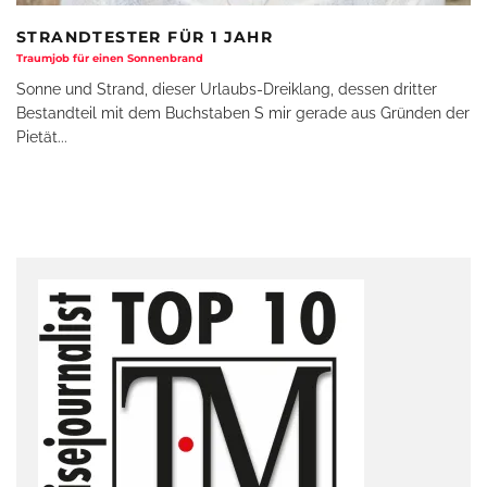
STRANDTESTER FÜR 1 JAHR
Traumjob für einen Sonnenbrand
Sonne und Strand, dieser Urlaubs-Dreiklang, dessen dritter
Bestandteil mit dem Buchstaben S mir gerade aus Gründen der
Pietät
...