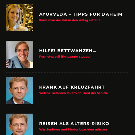
AYURVEDA – TIPPS FÜR DAHEIM
Kann man die Kur in den Alltag retten?
HILFE! BETTWANZEN…
Permetex soll Blutsauger stoppen
KRANK AUF KREUZFAHRT
Welche Gefahren lauern an Bord der Schiffe
REISEN ALS ALTERS-RISIKO
Was Senioren und Kinder beachten müssen