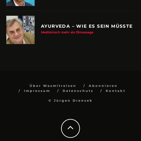
AYURVEDA – WIE ES SEIN MÜSSTE
Medizinisch mehr als Ölmassage
Über Wasmitreisen
Abonnieren
Impressum
Datenschutz
Kontakt
© Jürgen Drensek