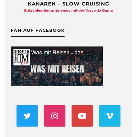
KANAREN – SLOW CRUISING
Entschleunigt unterwegs mit der Vasco da Gama
FAN AUF FACEBOOK