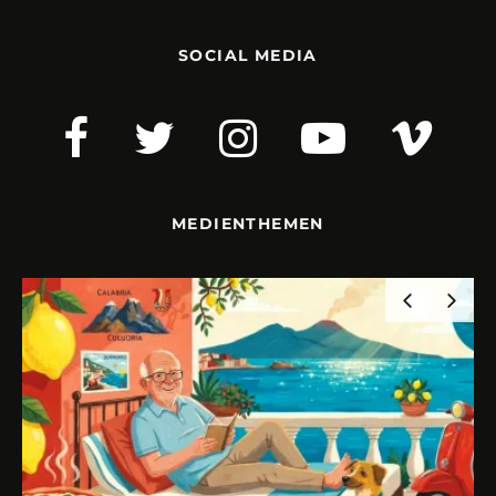
SOCIAL MEDIA
MEDIENTHEMEN