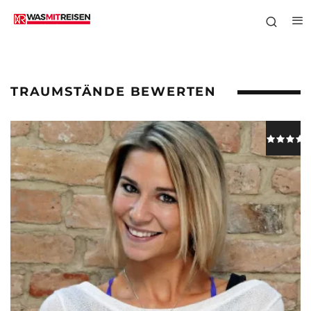
TRAUMSTÄNDE BEWERTEN