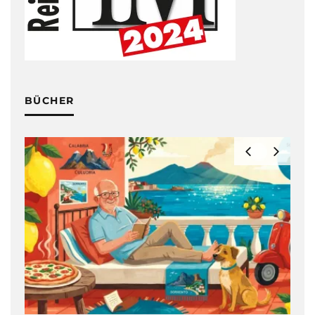
BÜCHER