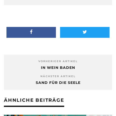
VORHERIGER ARTIKEL
IN WEIN BADEN
NÄCHSTER ARTIKEL
SAND FÜR DIE SEELE
ÄHNLICHE BEITRÄGE