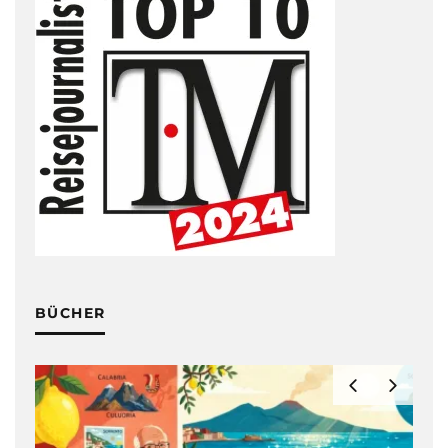
BÜCHER