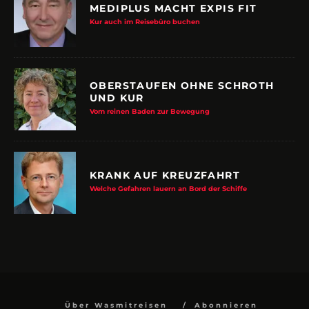
Kur auch im Reisebüro buchen
OBERSTAUFEN OHNE SCHROTH
UND KUR
Vom reinen Baden zur Bewegung
KRANK AUF KREUZFAHRT
Welche Gefahren lauern an Bord der Schiffe
Über Wasmitreisen
Abonnieren
Impressum
Datenschutz
Kontakt