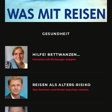
GESUNDHEIT
HILFE! BETTWANZEN…
Permetex soll Blutsauger stoppen
REISEN ALS ALTERS-RISIKO
Was Senioren und Kinder beachten müssen
MEDIPLUS MACHT EXPIS FIT