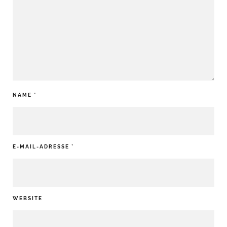
NAME
*
E-MAIL-ADRESSE
*
WEBSITE