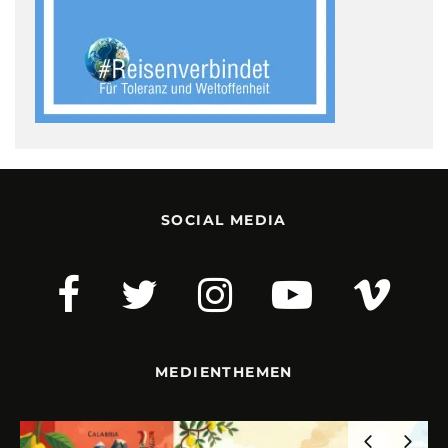
SOCIAL MEDIA
MEDIENTHEMEN