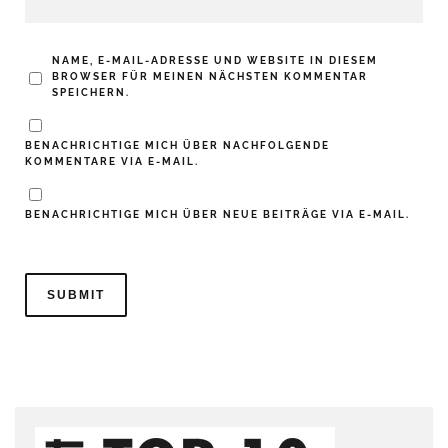
NAME, E-MAIL-ADRESSE UND WEBSITE IN DIESEM
BROWSER FÜR MEINEN NÄCHSTEN KOMMENTAR
SPEICHERN.
BENACHRICHTIGE MICH ÜBER NACHFOLGENDE
KOMMENTARE VIA E-MAIL.
BENACHRICHTIGE MICH ÜBER NEUE BEITRÄGE VIA E-MAIL.