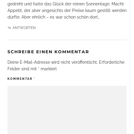
gedreht und hatte das Glück der reinen Sonnentage. Macht
Appetit, der aber angesichts der Preise kaum gestillt werden
dürfte. Aber ehrlich – es war schon schön dort…
ANTWORTEN
SCHREIBE EINEN KOMMENTAR
Deine E-Mail-Adresse wird nicht veröffentlicht.
Erforderliche
Felder sind mit
*
markiert
KOMMENTAR
*