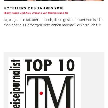
HOTELIERS DES JAHRES 2018
Micky Rosen und Alex Urseano von Roomers und Co
Ja, es gibt sie tatsächlich noch, diese gesichtslosen Hotels, die
man eher als Herbergen bezeichnen möchte. Schlafzellen für
...