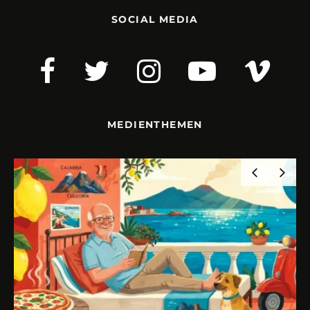
SOCIAL MEDIA
MEDIENTHEMEN