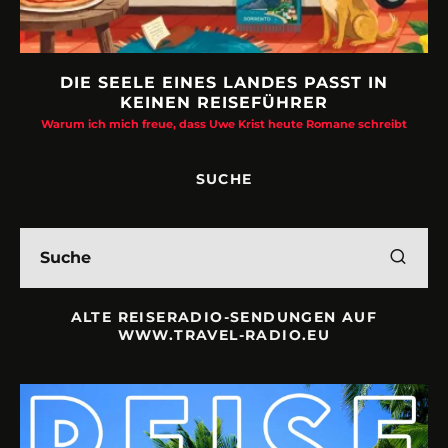
DIE SEELE EINES LANDES PASST IN
KEINEN REISEFÜHRER
Warum ich mich freue, dass Uwe Krist heute Romane schreibt
SUCHE
ALTE REISERADIO-SENDUNGEN AUF
WWW.TRAVEL-RADIO.EU