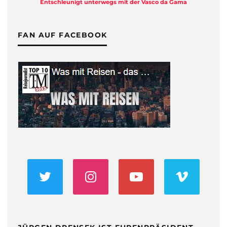
Entschleunigt unterwegs mit der Vasco da Gama
FAN AUF FACEBOOK