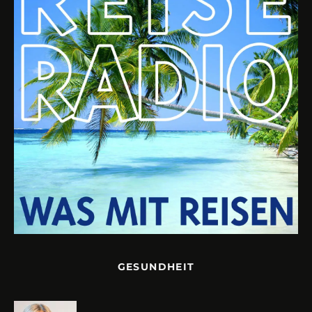
GESUNDHEIT