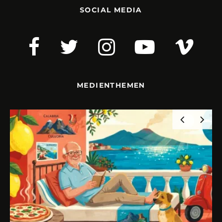
SOCIAL MEDIA
MEDIENTHEMEN