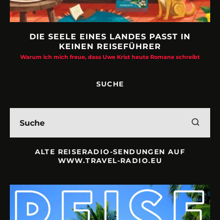
DIE SEELE EINES LANDES PASST IN
KEINEN REISEFÜHRER
Warum ich mich freue, dass Uwe Krist heute Romane schreibt
SUCHE
ALTE REISERADIO-SENDUNGEN AUF
WWW.TRAVEL-RADIO.EU