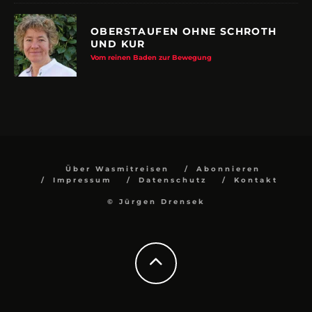
OBERSTAUFEN OHNE SCHROTH
UND KUR
Vom reinen Baden zur Bewegung
Über Wasmitreisen
Abonnieren
Impressum
Datenschutz
Kontakt
© Jürgen Drensek