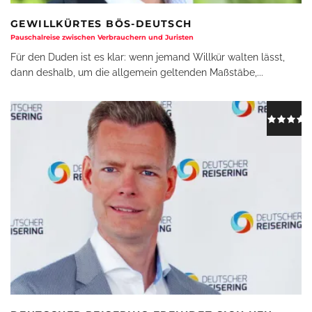
GEWILLKÜRTES BÖS-DEUTSCH
Pauschalreise zwischen Verbrauchern und Juristen
Für den Duden ist es klar: wenn jemand Willkür walten lässt,
dann deshalb, um die allgemein geltenden Maßstäbe,
...