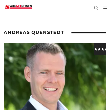
ANDREAS QUENSTEDT