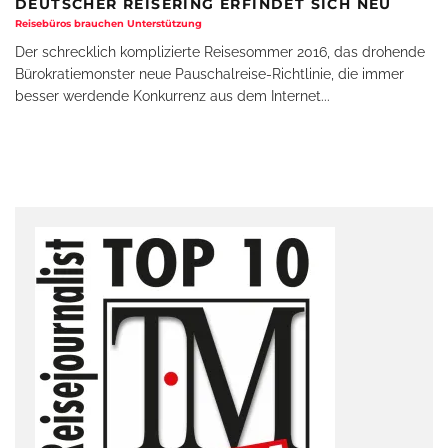
DEUTSCHER REISERING ERFINDET SICH NEU
Reisebüros brauchen Unterstützung
Der schrecklich komplizierte Reisesommer 2016, das drohende
Bürokratiemonster neue Pauschalreise-Richtlinie, die immer
besser werdende Konkurrenz aus dem Internet
...