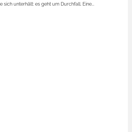
e sich unterhält: es geht um Durchfall. Eine
...