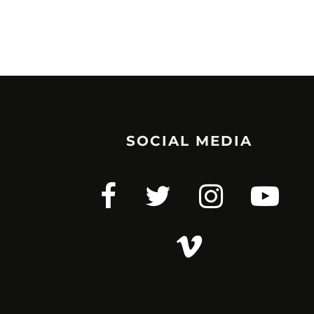
SOCIAL MEDIA