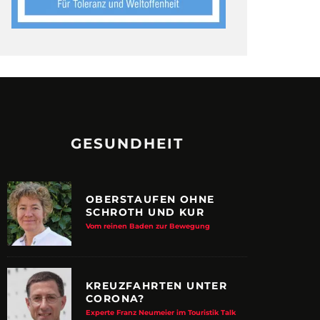
GESUNDHEIT
OBERSTAUFEN OHNE
SCHROTH UND KUR
Vom reinen Baden zur Bewegung
KREUZFAHRTEN UNTER
CORONA?
Experte Franz Neumeier im Touristik Talk