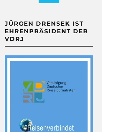
JÜRGEN DRENSEK IST
EHRENPRÄSIDENT DER
VDRJ