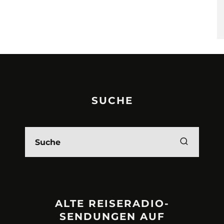
SUCHE
ALTE REISERADIO-
SENDUNGEN AUF