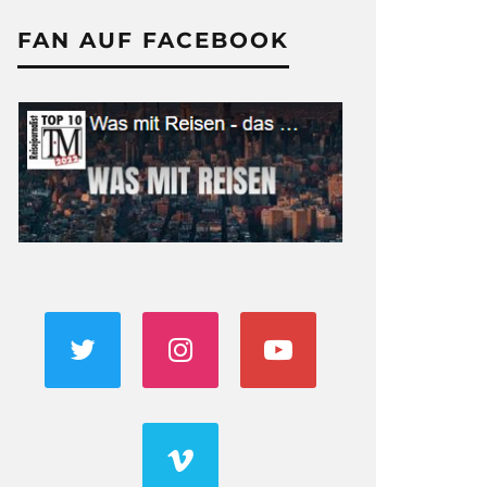
FAN AUF FACEBOOK