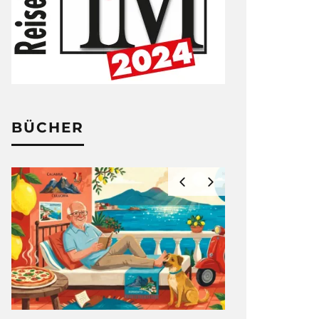
BÜCHER