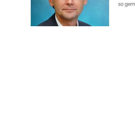
so gern