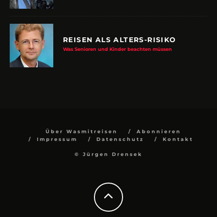
REISEN ALS ALTERS-RISIKO
Was Senioren und Kinder beachten müssen
Über Wasmitreisen
Abonnieren
Impressum
Datenschutz
Kontakt
© Jürgen Drensek