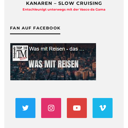
KANAREN – SLOW CRUISING
Entschleunigt unterwegs mit der Vasco da Gama
FAN AUF FACEBOOK