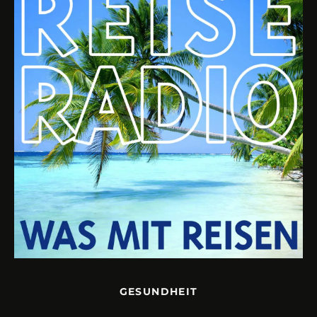
GESUNDHEIT