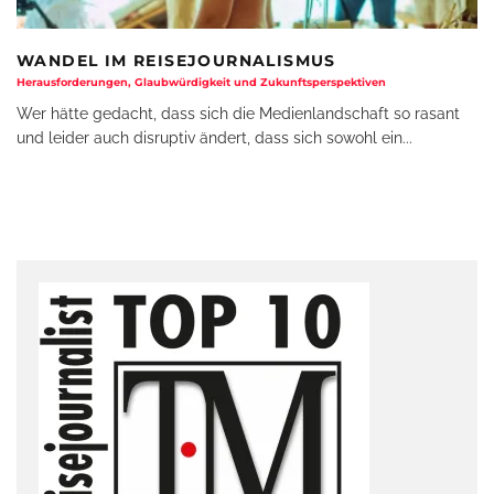
WANDEL IM REISEJOURNALISMUS
Herausforderungen, Glaubwürdigkeit und Zukunftsperspektiven
Wer hätte gedacht, dass sich die Medienlandschaft so rasant
und leider auch disruptiv ändert, dass sich sowohl ein
...