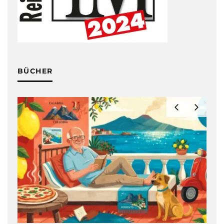
BÜCHER