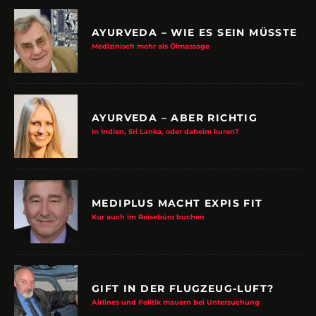
AYURVEDA – WIE ES SEIN MÜSSTE
Medizinisch mehr als Ölmassage
AYURVEDA – ABER RICHTIG
In Indien, Sri Lanka, oder daheim kuren?
MEDIPLUS MACHT EXPIS FIT
Kur auch im Reisebüro buchen
GIFT IN DER FLUGZEUG-LUFT?
Airlines und Politik mauern bei Untersuchung