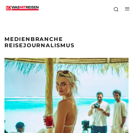
MEDIENBRANCHE
REISEJOURNALISMUS