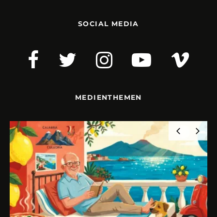
SOCIAL MEDIA
MEDIENTHEMEN