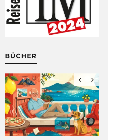
BÜCHER