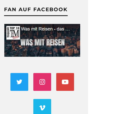
FAN AUF FACEBOOK