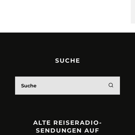
SUCHE
ALTE REISERADIO-
SENDUNGEN AUF