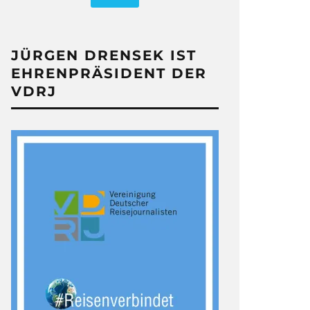
JÜRGEN DRENSEK IST
EHRENPRÄSIDENT DER
VDRJ