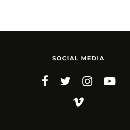
SOCIAL MEDIA