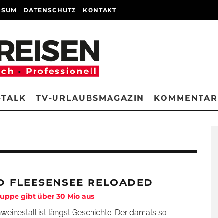
SSUM
DATENSCHUTZ
KONTAKT
-TALK
TV-URLAUBSMAGAZIN
KOMMENTAR
D FLEESENSEE RELOADED
Gruppe gibt über 30 Mio aus
weinestall ist längst Geschichte. Der damals so