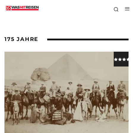
175 JAHRE