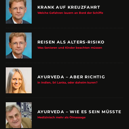
KRANK AUF KREUZFAHRT
Welche Gefahren lauern an Bord der Schiffe
REISEN ALS ALTERS-RISIKO
Was Senioren und Kinder beachten müssen
AYURVEDA – ABER RICHTIG
In Indien, Sri Lanka, oder daheim kuren?
AYURVEDA – WIE ES SEIN MÜSSTE
Medizinisch mehr als Ölmassage