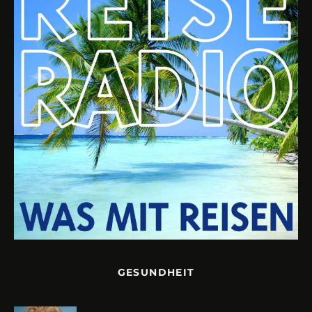
GESUNDHEIT