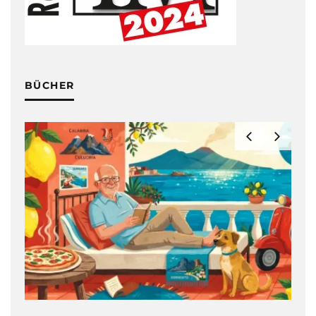
BÜCHER