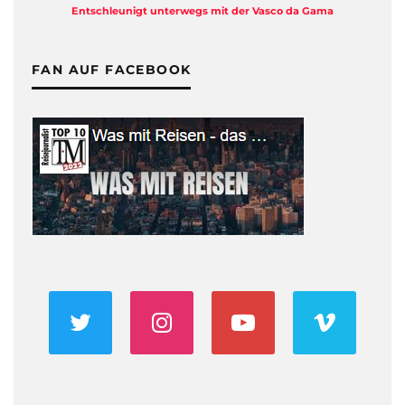
Entschleunigt unterwegs mit der Vasco da Gama
FAN AUF FACEBOOK