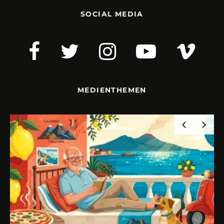
SOCIAL MEDIA
MEDIENTHEMEN