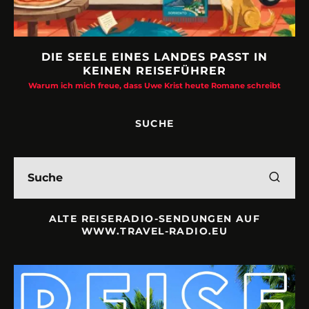
DIE SEELE EINES LANDES PASST IN
KEINEN REISEFÜHRER
Warum ich mich freue, dass Uwe Krist heute Romane schreibt
SUCHE
ALTE REISERADIO-SENDUNGEN AUF
WWW.TRAVEL-RADIO.EU