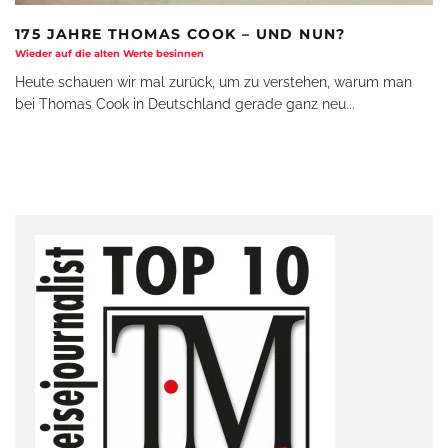
175 JAHRE THOMAS COOK – UND NUN?
Wieder auf die alten Werte besinnen
Heute schauen wir mal zurück, um zu verstehen, warum man
bei Thomas Cook in Deutschland gerade ganz neu
...