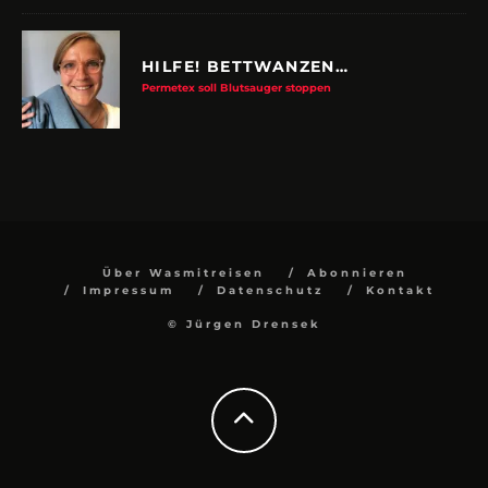
HILFE! BETTWANZEN…
Permetex soll Blutsauger stoppen
Über Wasmitreisen
Abonnieren
Impressum
Datenschutz
Kontakt
© Jürgen Drensek