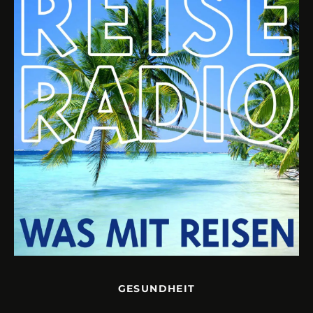
GESUNDHEIT