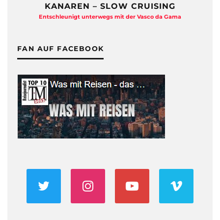
KANAREN – SLOW CRUISING
Entschleunigt unterwegs mit der Vasco da Gama
FAN AUF FACEBOOK