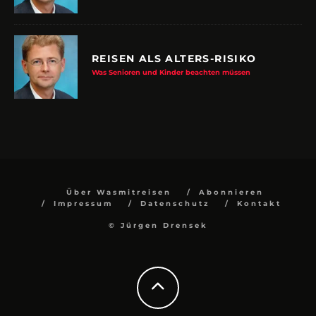
REISEN ALS ALTERS-RISIKO
Was Senioren und Kinder beachten müssen
Über Wasmitreisen
Abonnieren
Impressum
Datenschutz
Kontakt
© Jürgen Drensek