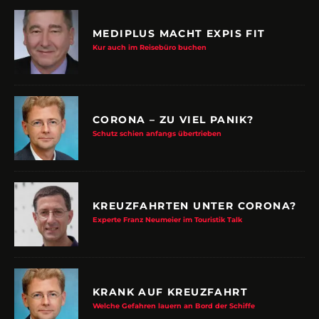
MEDIPLUS MACHT EXPIS FIT
Kur auch im Reisebüro buchen
CORONA – ZU VIEL PANIK?
Schutz schien anfangs übertrieben
KREUZFAHRTEN UNTER CORONA?
Experte Franz Neumeier im Touristik Talk
KRANK AUF KREUZFAHRT
Welche Gefahren lauern an Bord der Schiffe