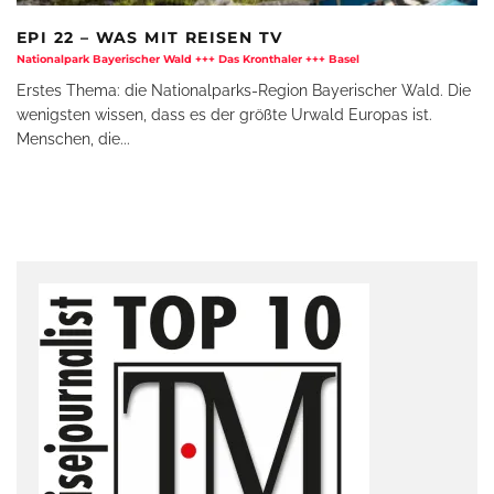
EPI 22 – WAS MIT REISEN TV
Nationalpark Bayerischer Wald +++ Das Kronthaler +++ Basel
Erstes Thema: die Nationalparks-Region Bayerischer Wald. Die
wenigsten wissen, dass es der größte Urwald Europas ist.
Menschen, die
...