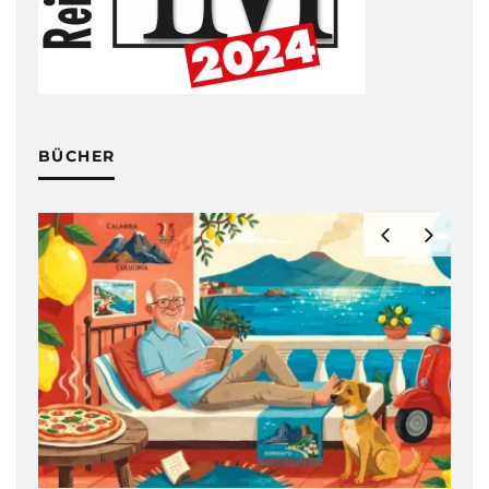
BÜCHER