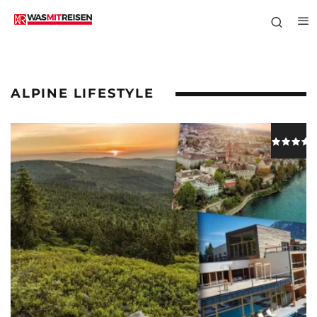
ALPINE LIFESTYLE