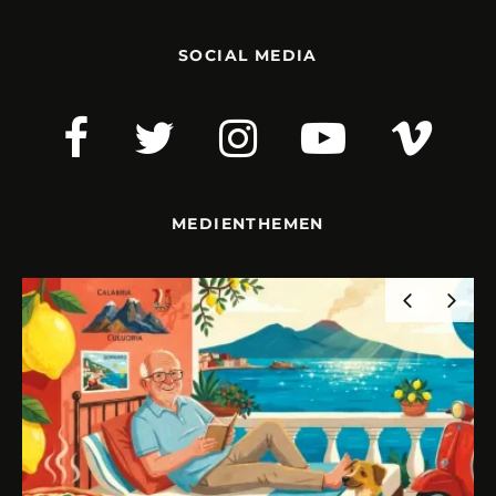
SOCIAL MEDIA
MEDIENTHEMEN