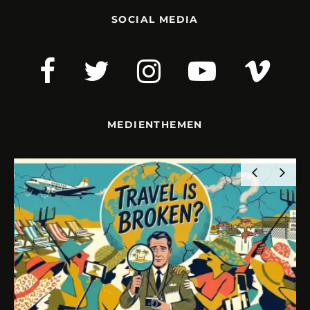
SOCIAL MEDIA
MEDIENTHEMEN