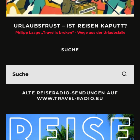
URLAUBSFRUST – IST REISEN KAPUTT?
Philipp Laage „Travel is broken“ - Wege aus der Urlaubsfalle
SUCHE
ALTE REISERADIO-SENDUNGEN AUF
WWW.TRAVEL-RADIO.EU