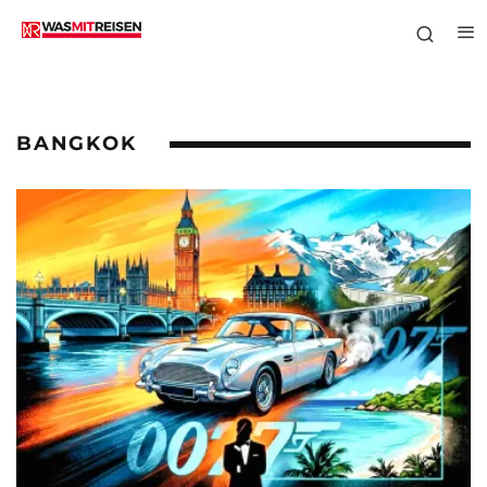
BANGKOK