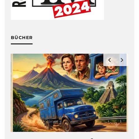
BÜCHER