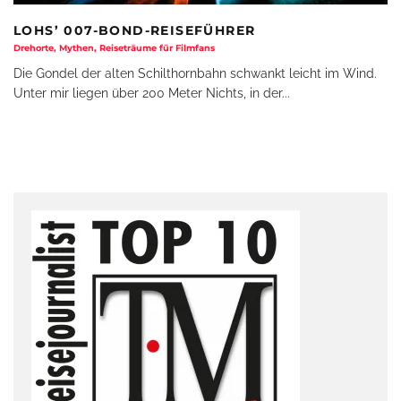
LOHS’ 007-BOND-REISEFÜHRER
Drehorte, Mythen, Reiseträume für Filmfans
Die Gondel der alten Schilthornbahn schwankt leicht im Wind.
Unter mir liegen über 200 Meter Nichts, in der
...