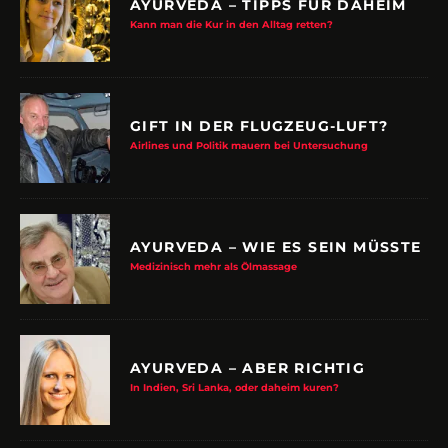
AYURVEDA – TIPPS FÜR DAHEIM
Kann man die Kur in den Alltag retten?
GIFT IN DER FLUGZEUG-LUFT?
Airlines und Politik mauern bei Untersuchung
AYURVEDA – WIE ES SEIN MÜSSTE
Medizinisch mehr als Ölmassage
AYURVEDA – ABER RICHTIG
In Indien, Sri Lanka, oder daheim kuren?