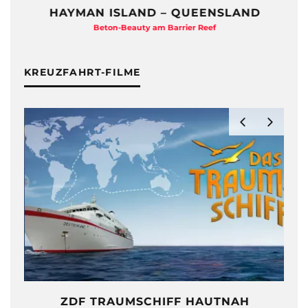
HAYMAN ISLAND – QUEENSLAND
Beton-Beauty am Barrier Reef
KREUZFAHRT-FILME
ZDF TRAUMSCHIFF HAUTNAH