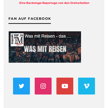
Eine Backstage-Reportage von den Dreharbeiten
FAN AUF FACEBOOK