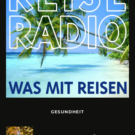
GESUNDHEIT