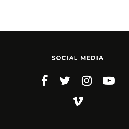
SOCIAL MEDIA