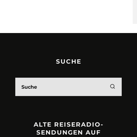
SUCHE
ALTE REISERADIO-
SENDUNGEN AUF