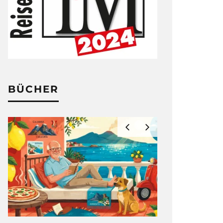
BÜCHER