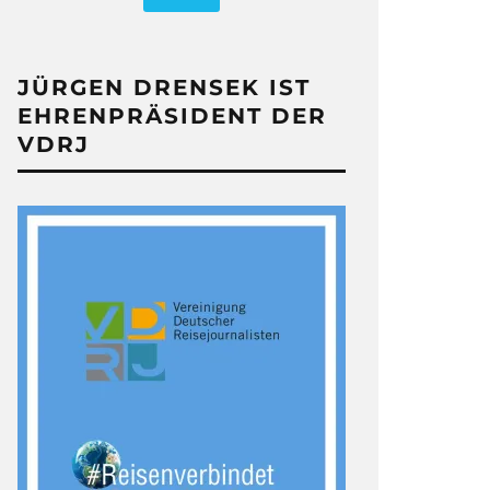
JÜRGEN DRENSEK IST
EHRENPRÄSIDENT DER
VDRJ