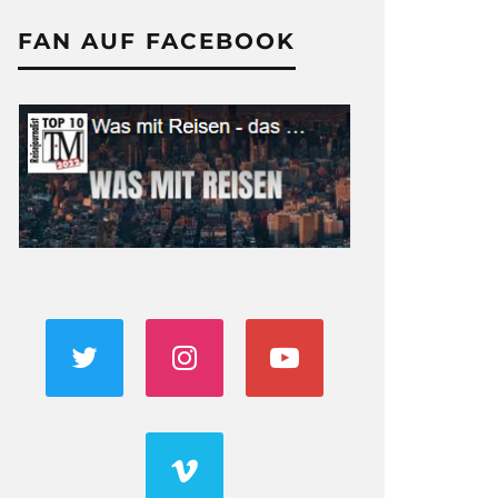
FAN AUF FACEBOOK