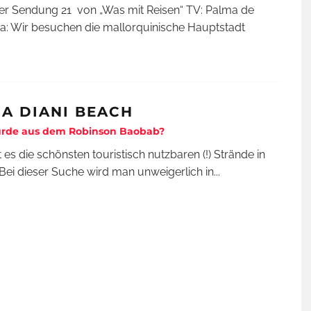
der Sendung 21 von „Was mit Reisen“ TV: Palma de
a: Wir besuchen die mallorquinische Hauptstadt
IA DIANI BEACH
rde aus dem Robinson Baobab?
 es die schönsten touristisch nutzbaren (!) Strände in
 Bei dieser Suche wird man unweigerlich in
...