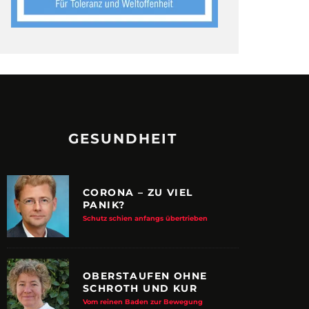
GESUNDHEIT
CORONA – ZU VIEL
PANIK?
Schutz schien anfangs übertrieben
OBERSTAUFEN OHNE
SCHROTH UND KUR
Vom reinen Baden zur Bewegung