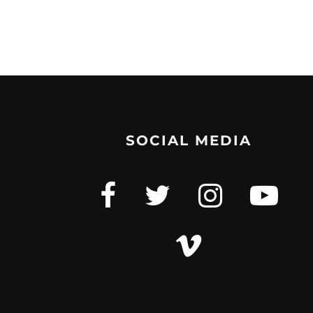
SOCIAL MEDIA