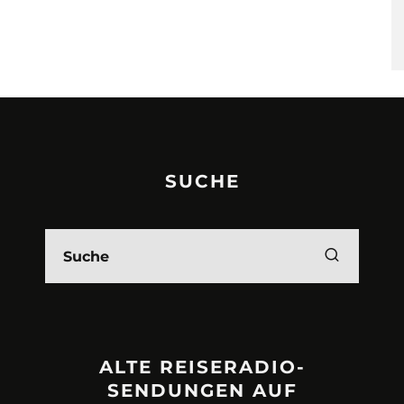
SUCHE
ALTE REISERADIO-
SENDUNGEN AUF