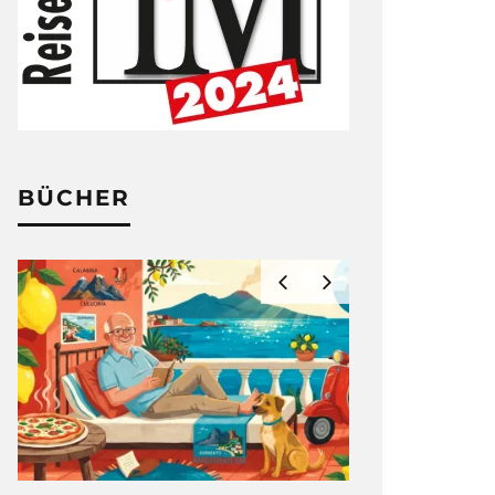
BÜCHER