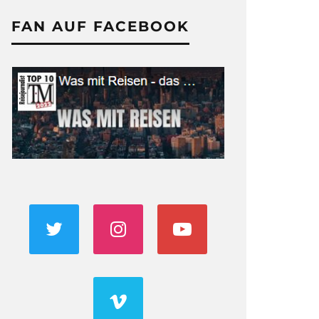
FAN AUF FACEBOOK