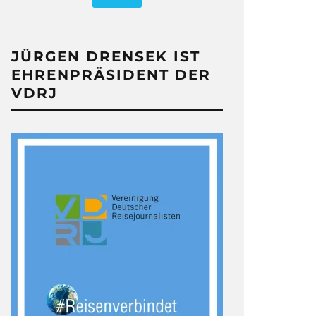
JÜRGEN DRENSEK IST
EHRENPRÄSIDENT DER
VDRJ