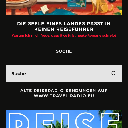
DIE SEELE EINES LANDES PASST IN
KEINEN REISEFÜHRER
Warum ich mich freue, dass Uwe Krist heute Romane schreibt
SUCHE
ALTE REISERADIO-SENDUNGEN AUF
WWW.TRAVEL-RADIO.EU