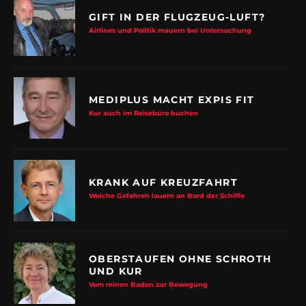
GIFT IN DER FLUGZEUG-LUFT?
Airlines und Politik mauern bei Untersuchung
MEDIPLUS MACHT EXPIS FIT
Kur auch im Reisebüro buchen
KRANK AUF KREUZFAHRT
Welche Gefahren lauern an Bord der Schiffe
OBERSTAUFEN OHNE SCHROTH
UND KUR
Vom reinen Baden zur Bewegung