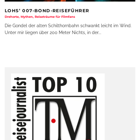
LOHS’ 007-BOND-REISEFÜHRER
Drehorte, Mythen, Reiseträume für Filmfans
Die Gondel der alten Schilthornbahn schwankt leicht im Wind.
Unter mir liegen über 200 Meter Nichts, in der
...