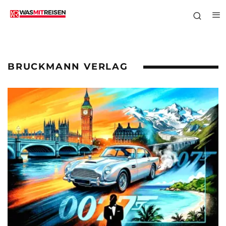
BRUCKMANN VERLAG