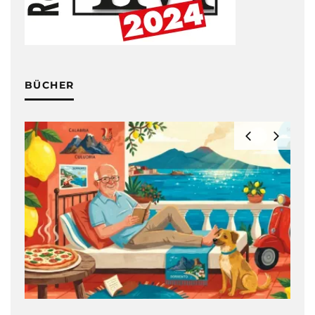
BÜCHER