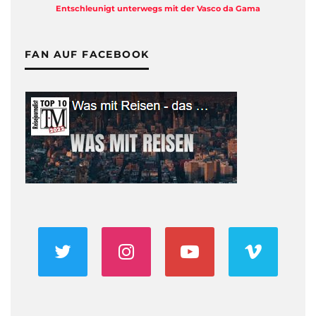
Entschleunigt unterwegs mit der Vasco da Gama
FAN AUF FACEBOOK