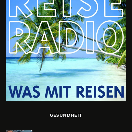
GESUNDHEIT