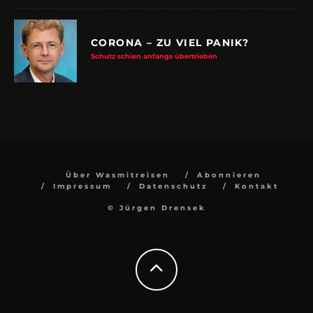
CORONA – ZU VIEL PANIK?
Schutz schien anfangs übertrieben
Über Wasmitreisen
Abonnieren
Impressum
Datenschutz
Kontakt
© Jürgen Drensek