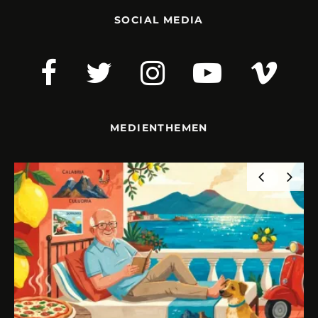
SOCIAL MEDIA
MEDIENTHEMEN