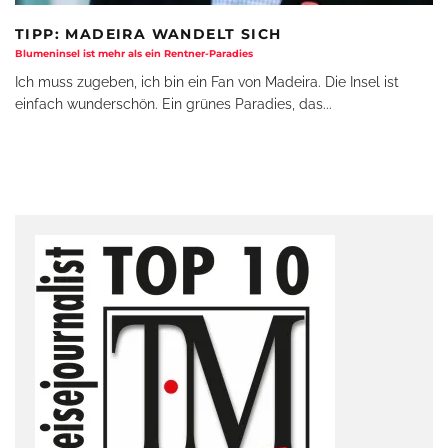
TIPP: MADEIRA WANDELT SICH
Blumeninsel ist mehr als ein Rentner-Paradies
Ich muss zugeben, ich bin ein Fan von Madeira. Die Insel ist
einfach wunderschön. Ein grünes Paradies, das
...