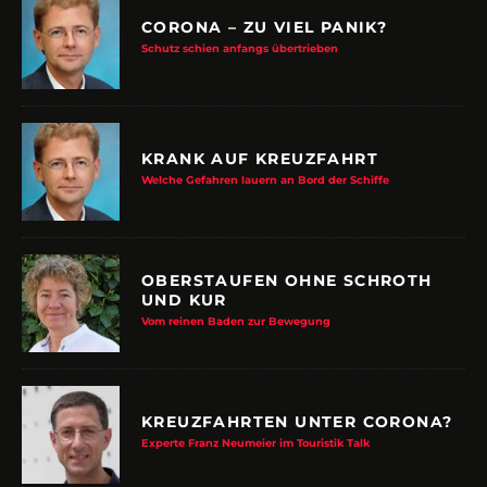
CORONA – ZU VIEL PANIK?
Schutz schien anfangs übertrieben
KRANK AUF KREUZFAHRT
Welche Gefahren lauern an Bord der Schiffe
OBERSTAUFEN OHNE SCHROTH
UND KUR
Vom reinen Baden zur Bewegung
KREUZFAHRTEN UNTER CORONA?
Experte Franz Neumeier im Touristik Talk