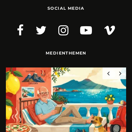
SOCIAL MEDIA
MEDIENTHEMEN