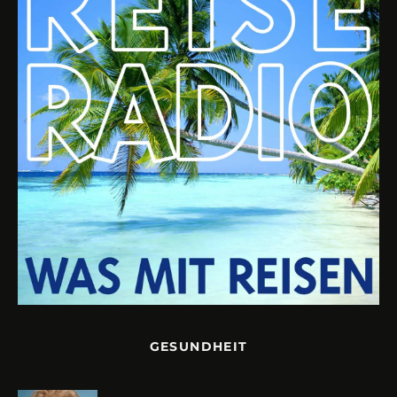
GESUNDHEIT