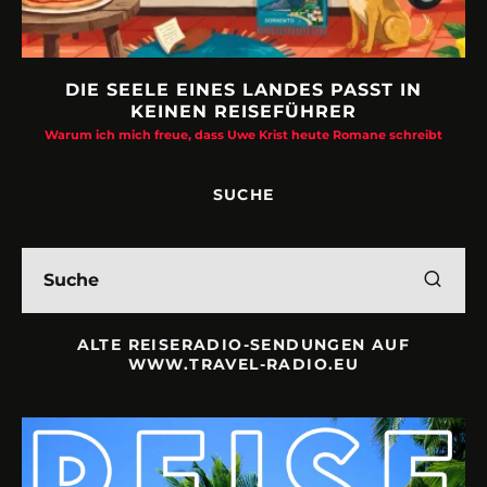
DIE SEELE EINES LANDES PASST IN
KEINEN REISEFÜHRER
Warum ich mich freue, dass Uwe Krist heute Romane schreibt
SUCHE
ALTE REISERADIO-SENDUNGEN AUF
WWW.TRAVEL-RADIO.EU