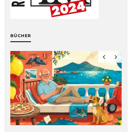
BÜCHER