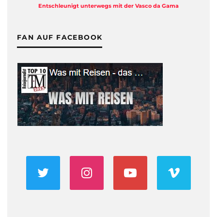
Entschleunigt unterwegs mit der Vasco da Gama
FAN AUF FACEBOOK