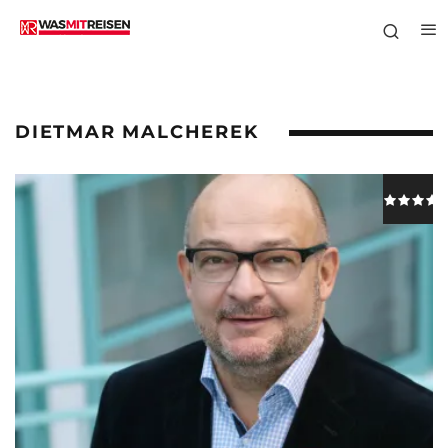
DIETMAR MALCHEREK