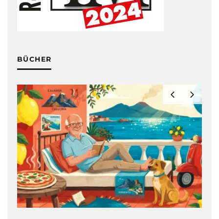
BÜCHER