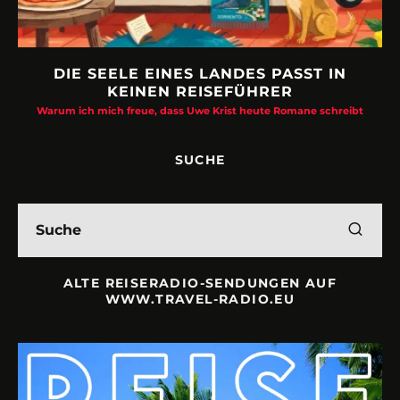
DIE SEELE EINES LANDES PASST IN
KEINEN REISEFÜHRER
Warum ich mich freue, dass Uwe Krist heute Romane schreibt
SUCHE
ALTE REISERADIO-SENDUNGEN AUF
WWW.TRAVEL-RADIO.EU