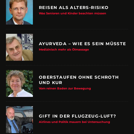
REISEN ALS ALTERS-RISIKO
Was Senioren und Kinder beachten müssen
AYURVEDA – WIE ES SEIN MÜSSTE
Medizinisch mehr als Ölmassage
OBERSTAUFEN OHNE SCHROTH
UND KUR
Vom reinen Baden zur Bewegung
GIFT IN DER FLUGZEUG-LUFT?
Airlines und Politik mauern bei Untersuchung