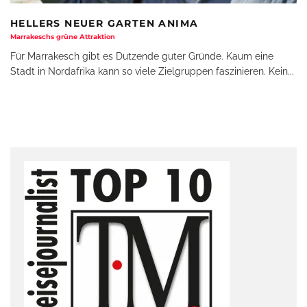
HELLERS NEUER GARTEN ANIMA
Marrakeschs grüne Attraktion
Für Marrakesch gibt es Dutzende guter Gründe. Kaum eine
Stadt in Nordafrika kann so viele Zielgruppen faszinieren. Kein
...