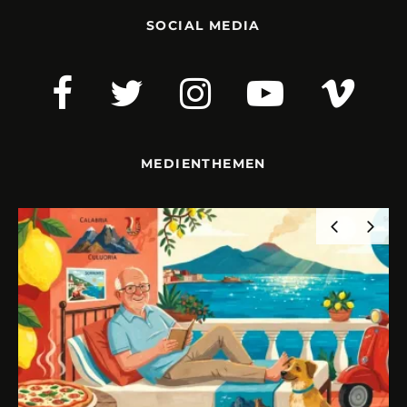
SOCIAL MEDIA
MEDIENTHEMEN