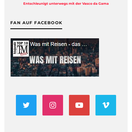
Entschleunigt unterwegs mit der Vasco da Gama
FAN AUF FACEBOOK