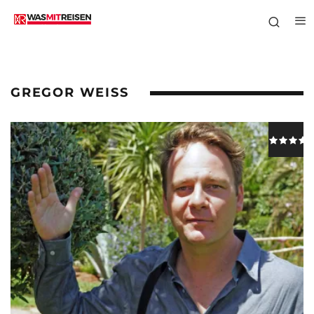
GREGOR WEISS