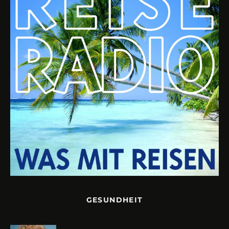
GESUNDHEIT