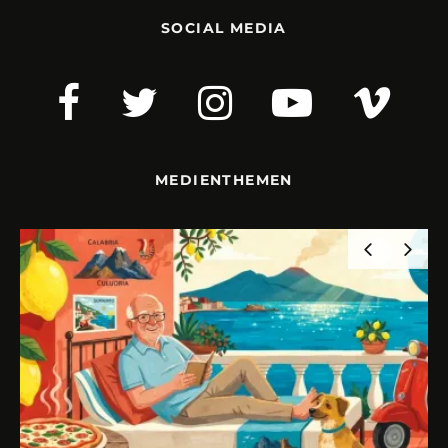
SOCIAL MEDIA
MEDIENTHEMEN