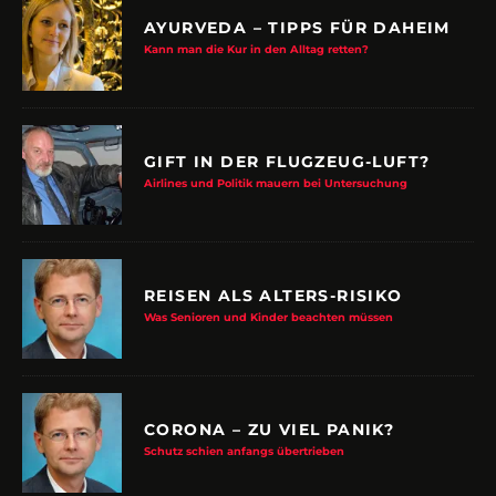
AYURVEDA – TIPPS FÜR DAHEIM
Kann man die Kur in den Alltag retten?
GIFT IN DER FLUGZEUG-LUFT?
Airlines und Politik mauern bei Untersuchung
REISEN ALS ALTERS-RISIKO
Was Senioren und Kinder beachten müssen
CORONA – ZU VIEL PANIK?
Schutz schien anfangs übertrieben