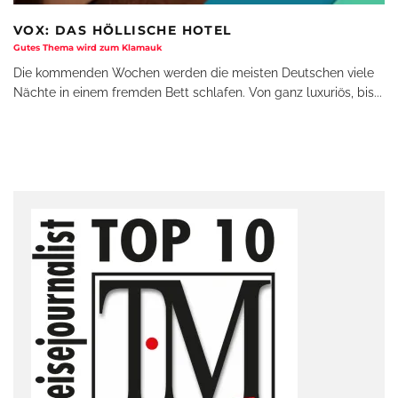
VOX: DAS HÖLLISCHE HOTEL
Gutes Thema wird zum Klamauk
Die kommenden Wochen werden die meisten Deutschen viele
Nächte in einem fremden Bett schlafen. Von ganz luxuriös, bis
...