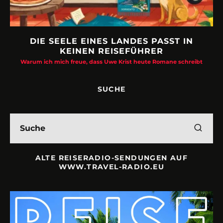
DIE SEELE EINES LANDES PASST IN
KEINEN REISEFÜHRER
Warum ich mich freue, dass Uwe Krist heute Romane schreibt
SUCHE
ALTE REISERADIO-SENDUNGEN AUF
WWW.TRAVEL-RADIO.EU