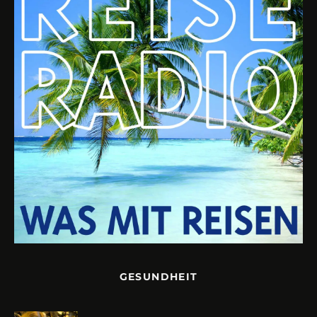
GESUNDHEIT