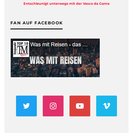
Entschleunigt unterwegs mit der Vasco da Gama
FAN AUF FACEBOOK