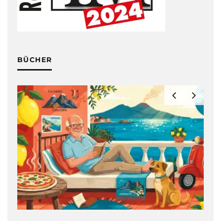
BÜCHER