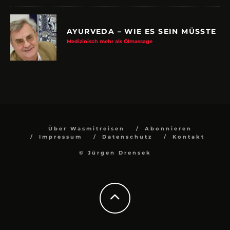
AYURVEDA – WIE ES SEIN MÜSSTE
Medizinisch mehr als Ölmassage
Über Wasmitreisen
Abonnieren
Impressum
Datenschutz
Kontakt
© Jürgen Drensek