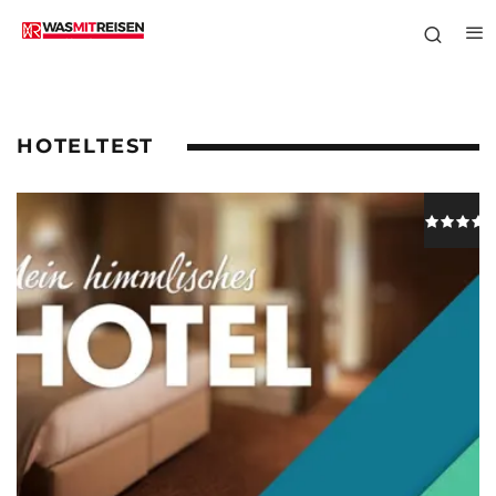
HOTELTEST