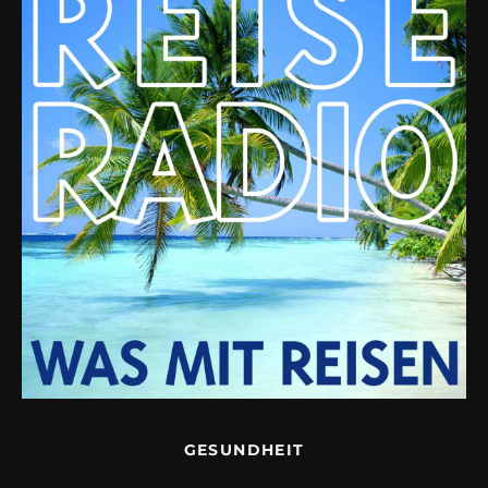
GESUNDHEIT