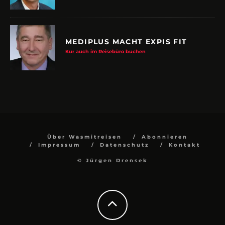
MEDIPLUS MACHT EXPIS FIT
Kur auch im Reisebüro buchen
Über Wasmitreisen
Abonnieren
Impressum
Datenschutz
Kontakt
© Jürgen Drensek