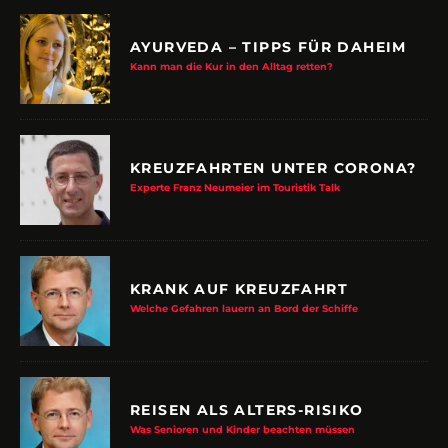
AYURVEDA – TIPPS FÜR DAHEIM
Kann man die Kur in den Alltag retten?
KREUZFAHRTEN UNTER CORONA?
Experte Franz Neumeier im Touristik Talk
KRANK AUF KREUZFAHRT
Welche Gefahren lauern an Bord der Schiffe
REISEN ALS ALTERS-RISIKO
Was Senioren und Kinder beachten müssen