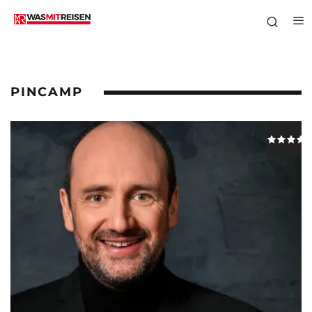
PINCAMP