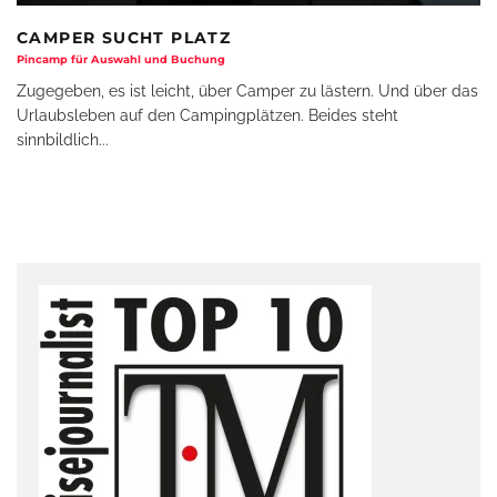
CAMPER SUCHT PLATZ
Pincamp für Auswahl und Buchung
Zugegeben, es ist leicht, über Camper zu lästern. Und über das
Urlaubsleben auf den Campingplätzen. Beides steht
sinnbildlich
...