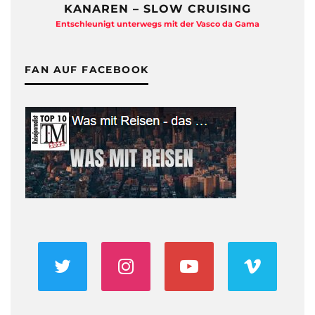
KANAREN – SLOW CRUISING
Entschleunigt unterwegs mit der Vasco da Gama
FAN AUF FACEBOOK