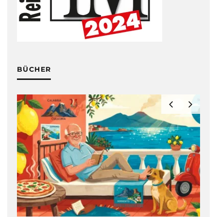
BÜCHER