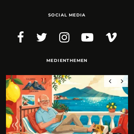
SOCIAL MEDIA
MEDIENTHEMEN