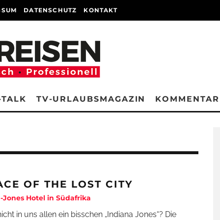
SSUM
DATENSCHUTZ
KONTAKT
-TALK
TV-URLAUBSMAGAZIN
KOMMENTAR
ACE OF THE LOST CITY
-Jones Hotel in Südafrika
nicht in uns allen ein bisschen „Indiana Jones“? Die