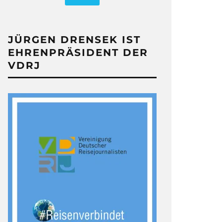
JÜRGEN DRENSEK IST
EHRENPRÄSIDENT DER
VDRJ