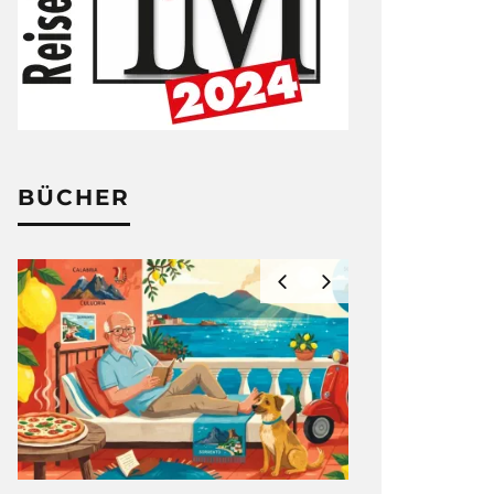
BÜCHER