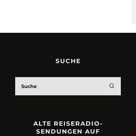
SUCHE
ALTE REISERADIO-
SENDUNGEN AUF