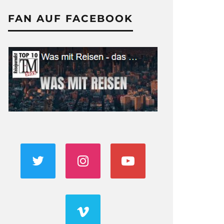
FAN AUF FACEBOOK