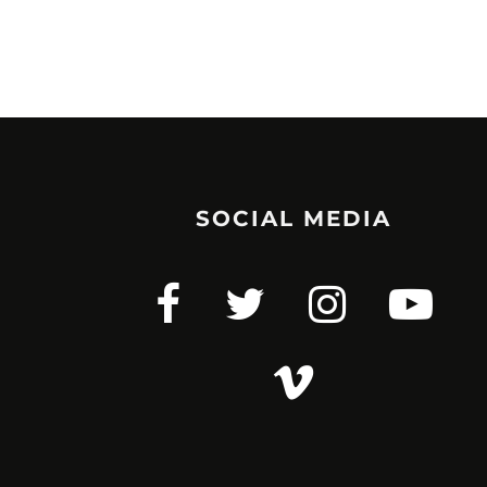
SOCIAL MEDIA