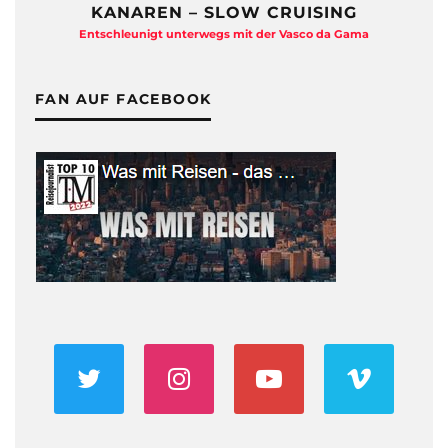
KANAREN – SLOW CRUISING
Entschleunigt unterwegs mit der Vasco da Gama
FAN AUF FACEBOOK