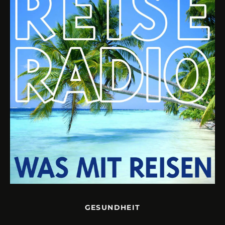
GESUNDHEIT