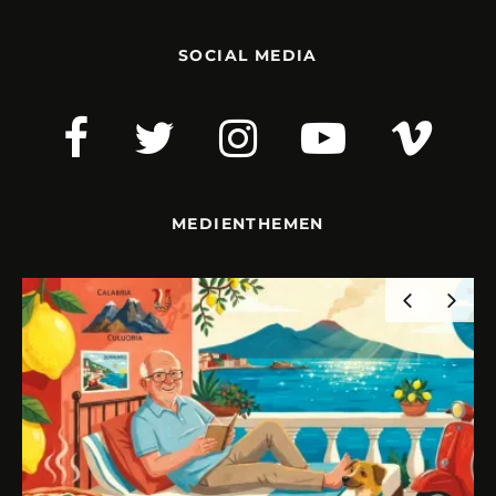
SOCIAL MEDIA
MEDIENTHEMEN