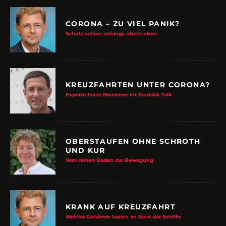
CORONA – ZU VIEL PANIK?
Schutz schien anfangs übertrieben
KREUZFAHRTEN UNTER CORONA?
Experte Franz Neumeier im Touristik Talk
OBERSTAUFEN OHNE SCHROTH
UND KUR
Vom reinen Baden zur Bewegung
KRANK AUF KREUZFAHRT
Welche Gefahren lauern an Bord der Schiffe