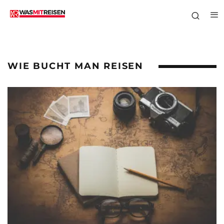
WIE BUCHT MAN REISEN