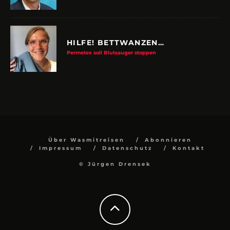
HILFE! BETTWANZEN…
Permetex soll Blutsauger stoppen
Über Wasmitreisen
Abonnieren
Impressum
Datenschutz
Kontakt
© Jürgen Drensek