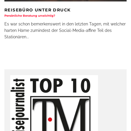
REISEBÜRO UNTER DRUCK
Persönliche Beratung unwichtig?
Es war schon bemerkenswert in den letzten Tagen, mit welcher
harten Häme zumindest der Social-Media-affine Teil des
Stationären
...